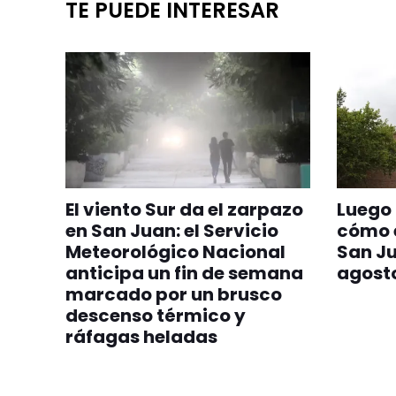
TE PUEDE INTERESAR
El viento Sur da el zarpazo
Luego 
en San Juan: el Servicio
cómo e
Meteorológico Nacional
San Ju
anticipa un fin de semana
agost
marcado por un brusco
descenso térmico y
ráfagas heladas