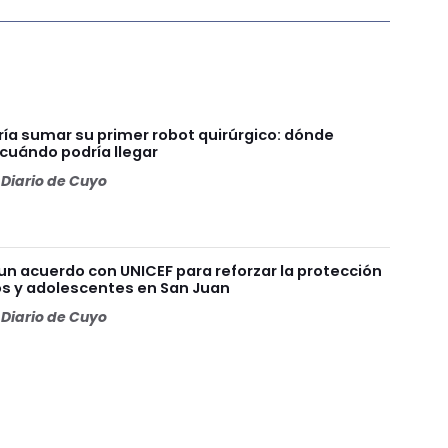
ía sumar su primer robot quirúrgico: dónde
 cuándo podría llegar
Diario de Cuyo
un acuerdo con UNICEF para reforzar la protección
os y adolescentes en San Juan
Diario de Cuyo