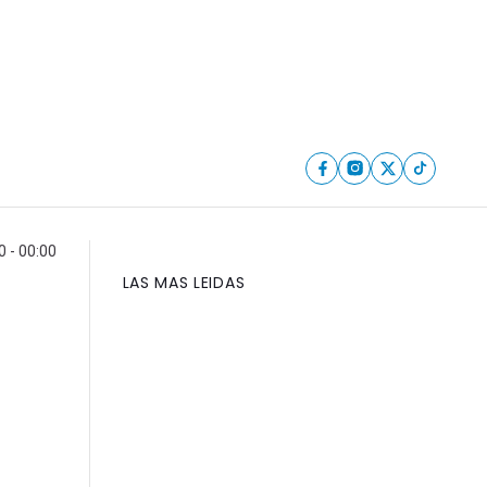
 - 00:00
LAS MAS LEIDAS