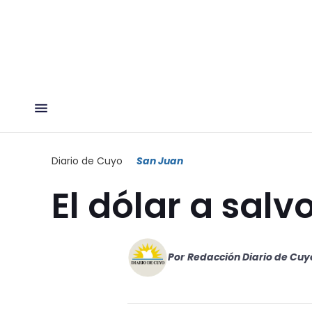
Diario de Cuyo
San Juan
El dólar a salv
Por
Redacción Diario de Cuy