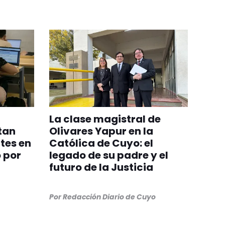
La clase magistral de
tan
Olivares Yapur en la
tes en
Católica de Cuyo: el
 por
legado de su padre y el
futuro de la Justicia
Por
Redacción Diario de Cuyo