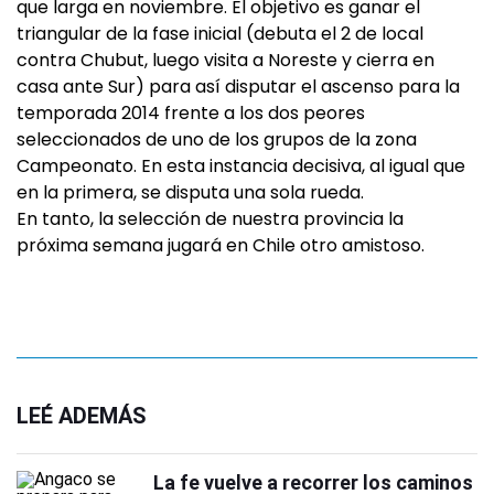
que larga en noviembre. El objetivo es ganar el
triangular de la fase inicial (debuta el 2 de local
contra Chubut, luego visita a Noreste y cierra en
casa ante Sur) para así disputar el ascenso para la
temporada 2014 frente a los dos peores
seleccionados de uno de los grupos de la zona
Campeonato. En esta instancia decisiva, al igual que
en la primera, se disputa una sola rueda.
En tanto, la selección de nuestra provincia la
próxima semana jugará en Chile otro amistoso.
LEÉ ADEMÁS
La fe vuelve a recorrer los caminos