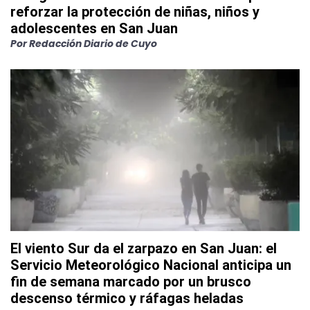
reforzar la protección de niñas, niños y
adolescentes en San Juan
Por
Redacción Diario de Cuyo
El viento Sur da el zarpazo en San Juan: el
Servicio Meteorológico Nacional anticipa un
fin de semana marcado por un brusco
descenso térmico y ráfagas heladas