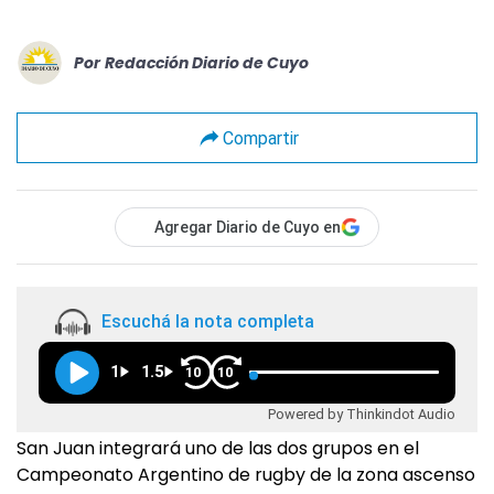
Por
Redacción Diario de Cuyo
Compartir
Agregar Diario de Cuyo en
Escuchá la nota completa
1
1.5
10
10
Powered by Thinkindot Audio
San Juan integrará uno de las dos grupos en el
Campeonato Argentino de rugby de la zona ascenso