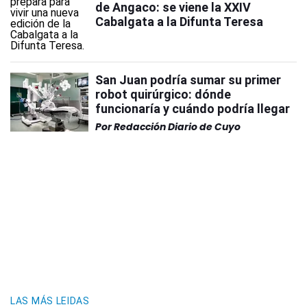
de Angaco: se viene la XXIV
Cabalgata a la Difunta Teresa
San Juan podría sumar su primer
robot quirúrgico: dónde
funcionaría y cuándo podría llegar
Por
Redacción Diario de Cuyo
LAS MÁS LEIDAS