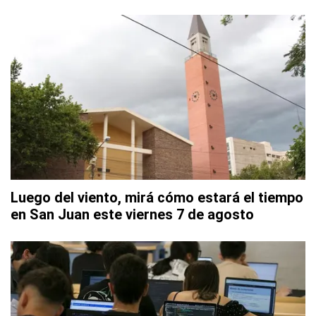
Luego del viento, mirá cómo estará el tiempo
en San Juan este viernes 7 de agosto