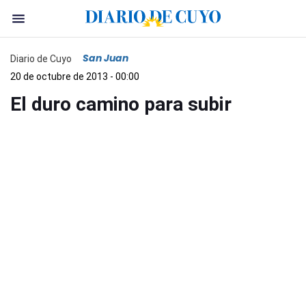
San Juan
Diario de Cuyo
20 de octubre de 2013 - 00:00
El duro camino para subir