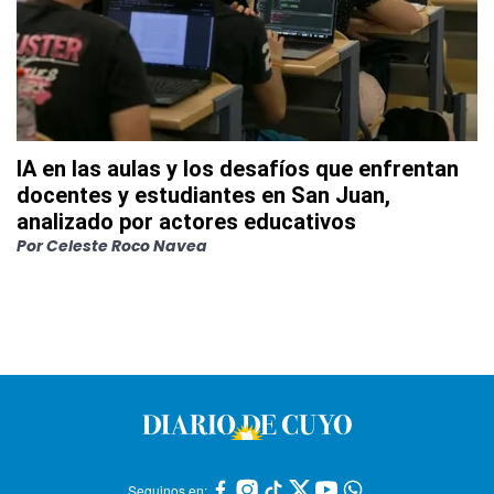
IA en las aulas y los desafíos que enfrentan
docentes y estudiantes en San Juan,
analizado por actores educativos
Por
Celeste Roco Navea
Seguinos en: