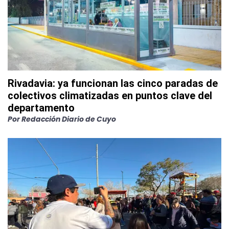
Rivadavia: ya funcionan las cinco paradas de
colectivos climatizadas en puntos clave del
departamento
Por
Redacción Diario de Cuyo