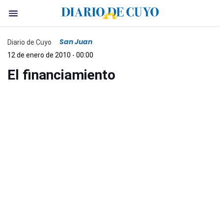
San Juan
Diario de Cuyo
12 de enero de 2010 - 00:00
El financiamiento