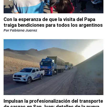
Con la esperanza de que la visita del Papa
traiga bendiciones para todos los argentinos
Por
Fabiana Juarez
Impulsan la profesionalización del transporte
de cargas en San Juan: detalles de la nueva