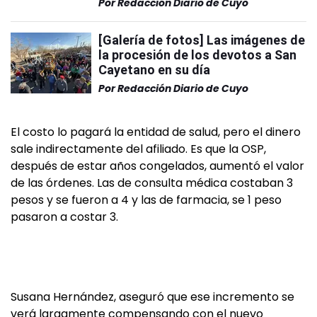
Por
Redacción Diario de Cuyo
[Galería de fotos] Las imágenes de
la procesión de los devotos a San
Cayetano en su día
Por
Redacción Diario de Cuyo
El costo lo pagará la entidad de salud, pero el dinero
sale indirectamente del afiliado. Es que la OSP,
después de estar años congelados, aumentó el valor
de las órdenes. Las de consulta médica costaban 3
pesos y se fueron a 4 y las de farmacia, se 1 peso
pasaron a costar 3.
Susana Hernández, aseguró que ese incremento se
verá largamente compensando con el nuevo