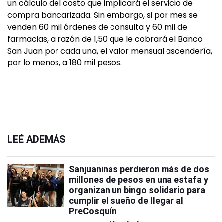
un cálculo del costo que implicará el servicio de
compra bancarizada. Sin embargo, si por mes se
venden 60 mil órdenes de consulta y 60 mil de
farmacias, a razón de 1,50 que le cobrará el Banco
San Juan por cada una, el valor mensual ascendería,
por lo menos, a 180 mil pesos.
LEÉ ADEMÁS
Sanjuaninas perdieron más de dos
millones de pesos en una estafa y
organizan un bingo solidario para
cumplir el sueño de llegar al
PreCosquín