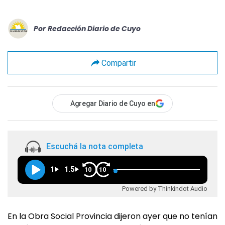
Por
Redacción Diario de Cuyo
Compartir
Agregar Diario de Cuyo en
Escuchá la nota completa
1
1.5
10
10
Powered by Thinkindot Audio
En la Obra Social Provincia dijeron ayer que no tenían