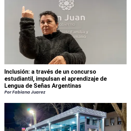
Inclusión: a través de un concurso
estudiantil, impulsan el aprendizaje de
Lengua de Señas Argentinas
Por
Fabiana Juarez