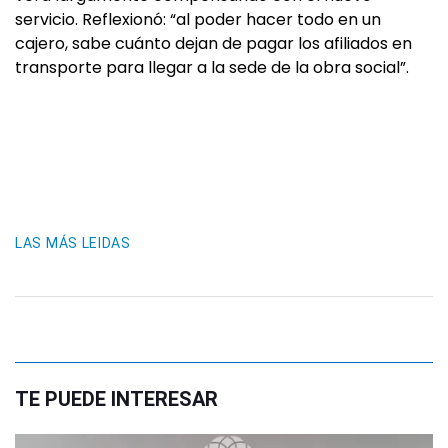
servicio. Reflexionó: “al poder hacer todo en un
cajero, sabe cuánto dejan de pagar los afiliados en
transporte para llegar a la sede de la obra social”.
LAS MÁS LEIDAS
TE PUEDE INTERESAR