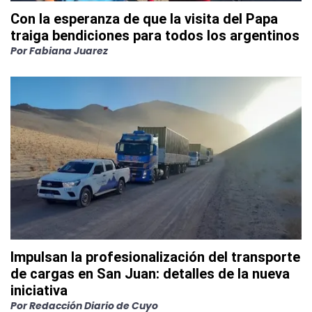
Con la esperanza de que la visita del Papa
traiga bendiciones para todos los argentinos
Por
Fabiana Juarez
Impulsan la profesionalización del transporte
de cargas en San Juan: detalles de la nueva
iniciativa
Por
Redacción Diario de Cuyo