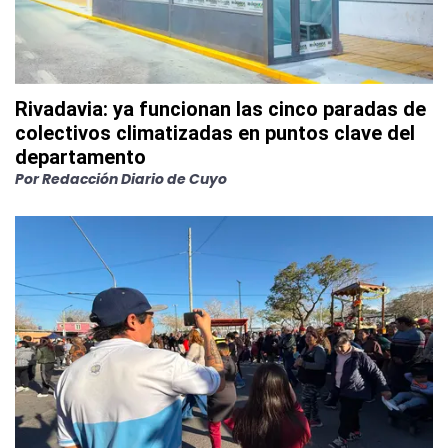
Rivadavia: ya funcionan las cinco paradas de
colectivos climatizadas en puntos clave del
departamento
Por
Redacción Diario de Cuyo