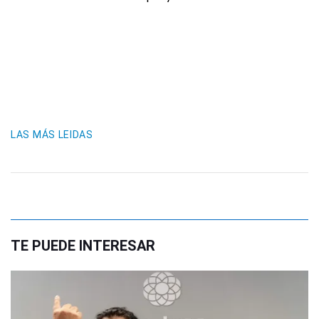
LAS MÁS LEIDAS
TE PUEDE INTERESAR