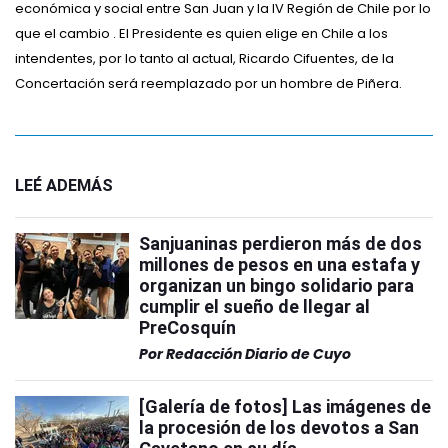
económica y social entre San Juan y la IV Región de Chile por lo
que el cambio . El Presidente es quien elige en Chile a los
intendentes, por lo tanto al actual, Ricardo Cifuentes, de la
Concertación será reemplazado por un hombre de Piñera.
LEÉ ADEMÁS
Sanjuaninas perdieron más de dos
millones de pesos en una estafa y
organizan un bingo solidario para
cumplir el sueño de llegar al
PreCosquín
Por
Redacción Diario de Cuyo
[Galería de fotos] Las imágenes de
la procesión de los devotos a San