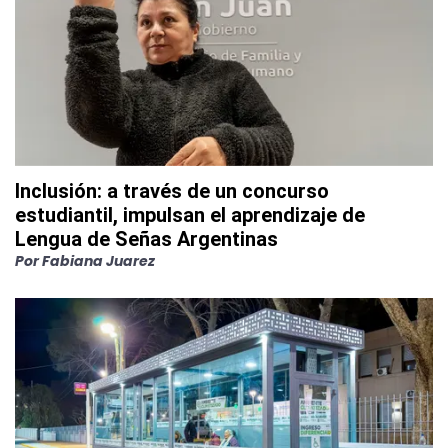
Inclusión: a través de un concurso
estudiantil, impulsan el aprendizaje de
Lengua de Señas Argentinas
Por
Fabiana Juarez