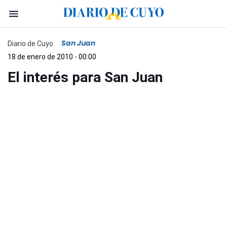
San Juan
Diario de Cuyo
18 de enero de 2010 - 00:00
El interés para San Juan