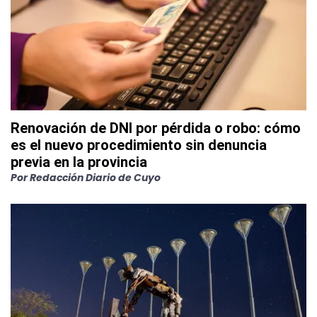
Renovación de DNI por pérdida o robo: cómo
es el nuevo procedimiento sin denuncia
previa en la provincia
Por
Redacción Diario de Cuyo