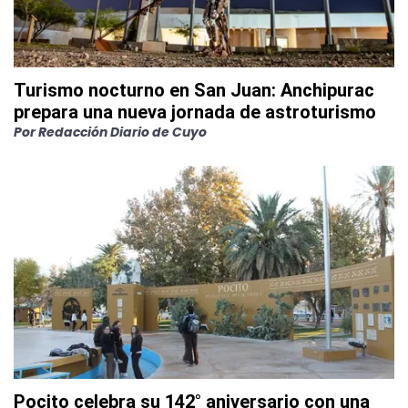
Turismo nocturno en San Juan: Anchipurac
prepara una nueva jornada de astroturismo
Por
Redacción Diario de Cuyo
Pocito celebra su 142° aniversario con una