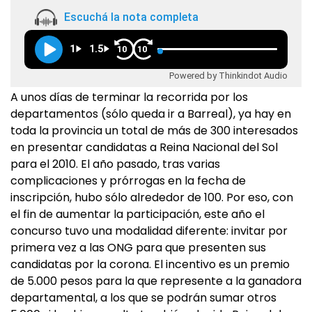
Escuchá la nota completa
1
1.5
10
10
Powered by Thinkindot Audio
A unos días de terminar la recorrida por los
departamentos (sólo queda ir a Barreal), ya hay en
toda la provincia un total de más de 300 interesados
en presentar candidatas a Reina Nacional del Sol
para el 2010. El año pasado, tras varias
complicaciones y prórrogas en la fecha de
inscripción, hubo sólo alrededor de 100. Por eso, con
el fin de aumentar la participación, este año el
concurso tuvo una modalidad diferente: invitar por
primera vez a las ONG para que presenten sus
candidatas por la corona. El incentivo es un premio
de 5.000 pesos para la que represente a la ganadora
departamental, a los que se podrán sumar otros