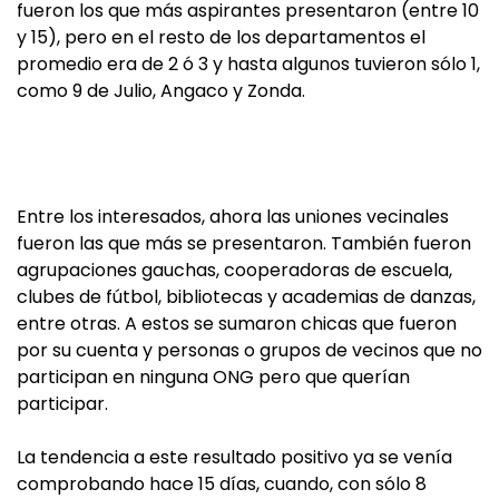
fueron los que más aspirantes presentaron (entre 10
y 15), pero en el resto de los departamentos el
promedio era de 2 ó 3 y hasta algunos tuvieron sólo 1,
como 9 de Julio, Angaco y Zonda.
Entre los interesados, ahora las uniones vecinales
fueron las que más se presentaron. También fueron
agrupaciones gauchas, cooperadoras de escuela,
clubes de fútbol, bibliotecas y academias de danzas,
entre otras. A estos se sumaron chicas que fueron
por su cuenta y personas o grupos de vecinos que no
participan en ninguna ONG pero que querían
participar.
La tendencia a este resultado positivo ya se venía
comprobando hace 15 días, cuando, con sólo 8