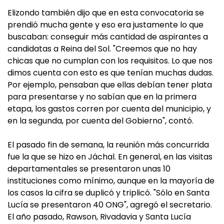
Elizondo también dijo que en esta convocatoria se
prendió mucha gente y eso era justamente lo que
buscaban: conseguir más cantidad de aspirantes a
candidatas a Reina del Sol. "Creemos que no hay
chicas que no cumplan con los requisitos. Lo que nos
dimos cuenta con esto es que tenían muchas dudas.
Por ejemplo, pensaban que ellas debían tener plata
para presentarse y no sabían que en la primera
etapa, los gastos corren por cuenta del municipio, y
en la segunda, por cuenta del Gobierno", contó.
El pasado fin de semana, la reunión más concurrida
fue la que se hizo en Jáchal. En general, en las visitas
departamentales se presentaron unas 10
instituciones como mínimo, aunque en la mayoría de
los casos la cifra se duplicó y triplicó. "Sólo en Santa
Lucía se presentaron 40 ONG", agregó el secretario.
El año pasado, Rawson, Rivadavia y Santa Lucía