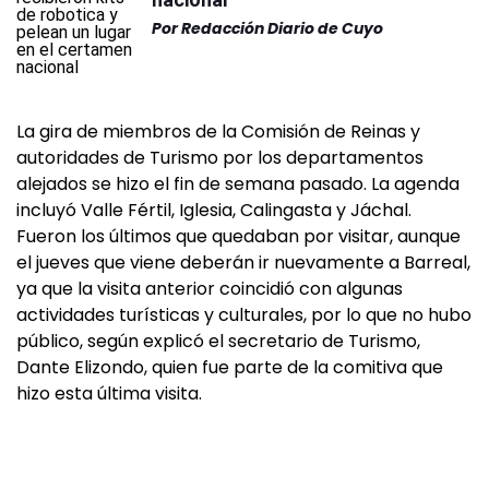
Por
Redacción Diario de Cuyo
La gira de miembros de la Comisión de Reinas y
autoridades de Turismo por los departamentos
alejados se hizo el fin de semana pasado. La agenda
incluyó Valle Fértil, Iglesia, Calingasta y Jáchal.
Fueron los últimos que quedaban por visitar, aunque
el jueves que viene deberán ir nuevamente a Barreal,
ya que la visita anterior coincidió con algunas
actividades turísticas y culturales, por lo que no hubo
público, según explicó el secretario de Turismo,
Dante Elizondo, quien fue parte de la comitiva que
hizo esta última visita.