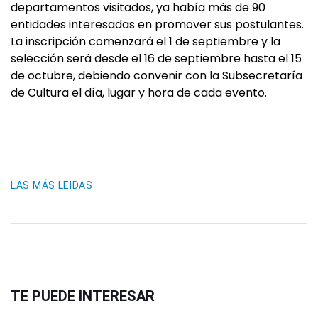
departamentos visitados, ya había más de 90
entidades interesadas en promover sus postulantes.
La inscripción comenzará el 1 de septiembre y la
selección será desde el 16 de septiembre hasta el 15
de octubre, debiendo convenir con la Subsecretaría
de Cultura el día, lugar y hora de cada evento.
LAS MÁS LEIDAS
TE PUEDE INTERESAR