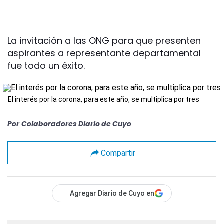
La invitación a las ONG para que presenten
aspirantes a representante departamental
fue todo un éxito.
El interés por la corona, para este año, se multiplica por tres
Por
Colaboradores Diario de Cuyo
Compartir
Agregar Diario de Cuyo en