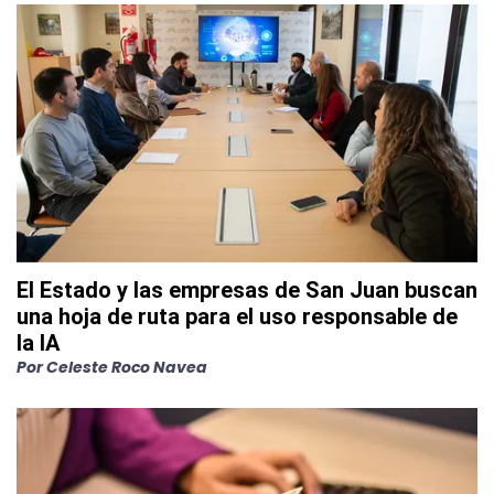
El Estado y las empresas de San Juan buscan
una hoja de ruta para el uso responsable de
la IA
Por
Celeste Roco Navea