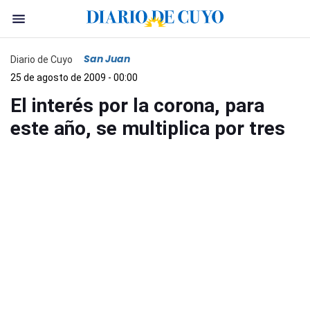
San Juan
Diario de Cuyo
25 de agosto de 2009 - 00:00
El interés por la corona, para
este año, se multiplica por tres