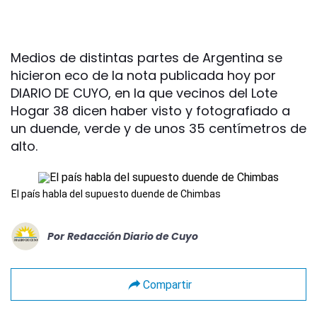
Medios de distintas partes de Argentina se
hicieron eco de la nota publicada hoy por
DIARIO DE CUYO, en la que vecinos del Lote
Hogar 38 dicen haber visto y fotografiado a
un duende, verde y de unos 35 centímetros de
alto.
El país habla del supuesto duende de Chimbas
Por
Redacción Diario de Cuyo
Compartir