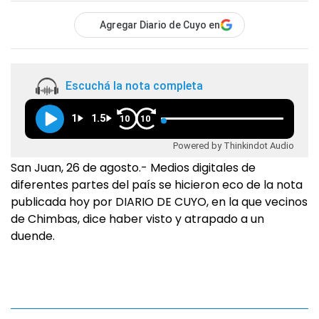
Agregar Diario de Cuyo en
Escuchá la nota completa
1
1.5
10
10
Powered by Thinkindot Audio
San Juan, 26 de agosto.- Medios digitales de
diferentes partes del país se hicieron eco de la nota
publicada hoy por DIARIO DE CUYO, en la que vecinos
de Chimbas, dice haber visto y atrapado a un
duende.