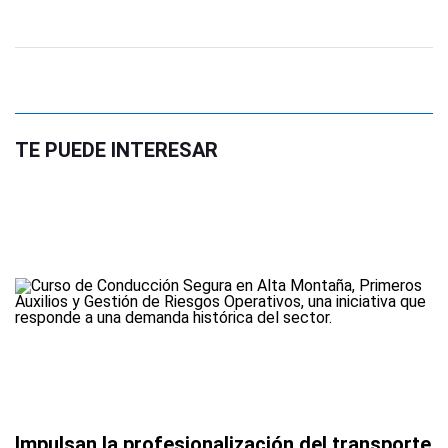
TE PUEDE INTERESAR
Impulsan la profesionalización del transporte