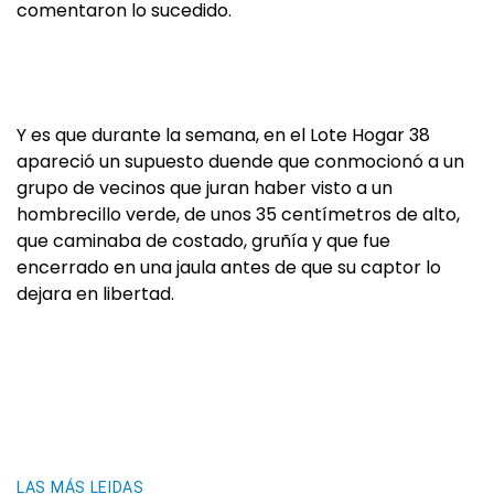
comentaron lo sucedido.
Y es que durante la semana, en el Lote Hogar 38
apareció un supuesto duende que conmocionó a un
grupo de vecinos que juran haber visto a un
hombrecillo verde, de unos 35 centímetros de alto,
que caminaba de costado, gruñía y que fue
encerrado en una jaula antes de que su captor lo
dejara en libertad.
LAS MÁS LEIDAS