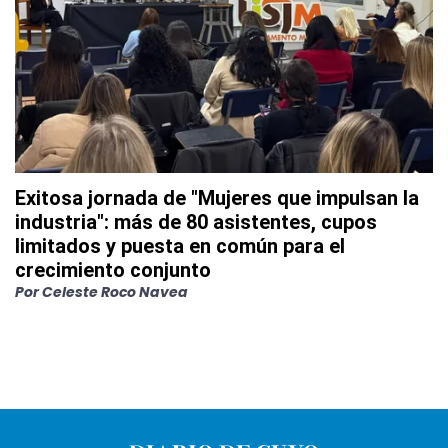
Exitosa jornada de "Mujeres que impulsan la
industria": más de 80 asistentes, cupos
limitados y puesta en común para el
crecimiento conjunto
Por
Celeste Roco Navea