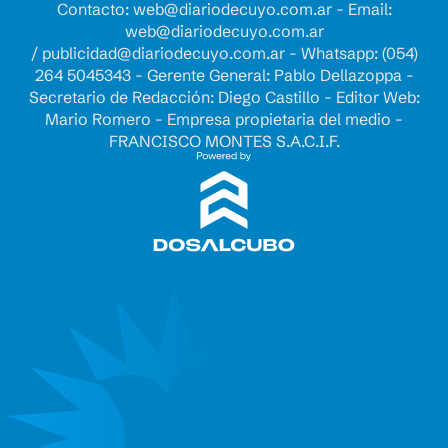
Contacto:
web@diariodecuyo.com.ar
- Email:
web@diariodecuyo.com.ar
/
publicidad@diariodecuyo.com.ar
-
Whatsapp: (054)
264 5045343 - Gerente General: Pablo Dellazoppa -
Secretario de Redacción: Diego Castillo - Editor Web:
Mario Romero - Empresa propietaria del medio -
FRANCISCO MONTES S.A.C.I.F.