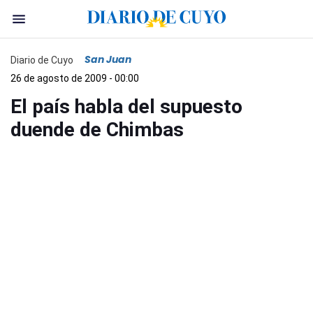
San Juan
Diario de Cuyo
26 de agosto de 2009 - 00:00
El país habla del supuesto
duende de Chimbas