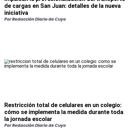
de cargas en San Juan: detalles de la nueva
iniciativa
Por
Redacción Diario de Cuyo
Restricción total de celulares en un colegio:
cómo se implementa la medida durante toda
la jornada escolar
Por
Redacción Diario de Cuyo