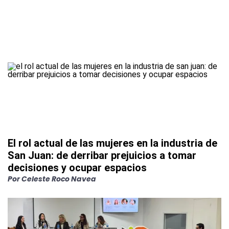
El rol actual de las mujeres en la industria de
San Juan: de derribar prejuicios a tomar
decisiones y ocupar espacios
Por
Celeste Roco Navea