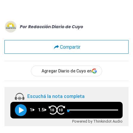
Por
Redacción Diario de Cuyo
Compartir
Agregar Diario de Cuyo en
Escuchá la nota completa
1
1.5
10
10
Powered by Thinkindot Audio