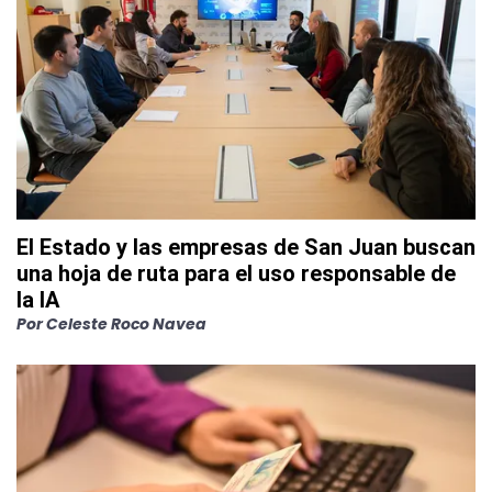
El Estado y las empresas de San Juan buscan
una hoja de ruta para el uso responsable de
la IA
Por
Celeste Roco Navea