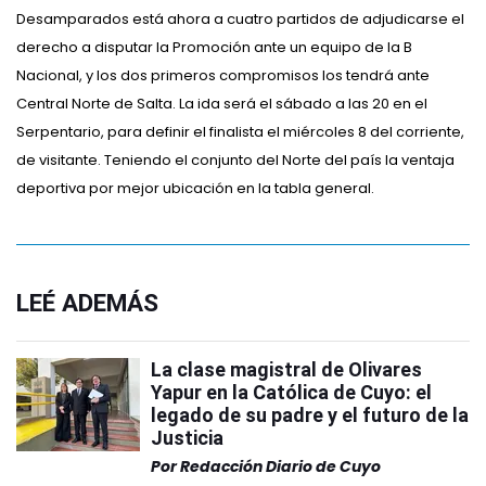
Desamparados está ahora a cuatro partidos de adjudicarse el
derecho a disputar la Promoción ante un equipo de la B
Nacional, y los dos primeros compromisos los tendrá ante
Central Norte de Salta. La ida será el sábado a las 20 en el
Serpentario, para definir el finalista el miércoles 8 del corriente,
de visitante. Teniendo el conjunto del Norte del país la ventaja
deportiva por mejor ubicación en la tabla general.
LEÉ ADEMÁS
La clase magistral de Olivares
Yapur en la Católica de Cuyo: el
legado de su padre y el futuro de la
Justicia
Por
Redacción Diario de Cuyo