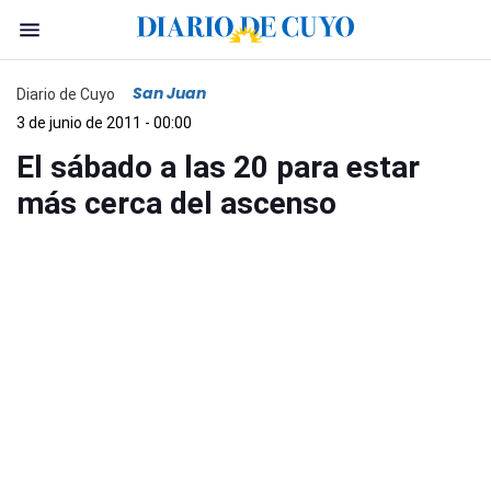
San Juan
Diario de Cuyo
3 de junio de 2011 - 00:00
El sábado a las 20 para estar
más cerca del ascenso