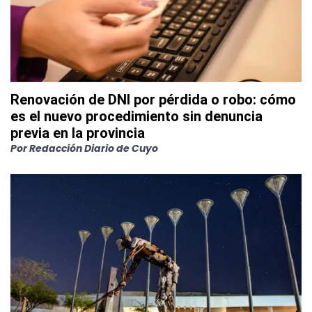
Renovación de DNI por pérdida o robo: cómo
es el nuevo procedimiento sin denuncia
previa en la provincia
Por
Redacción Diario de Cuyo