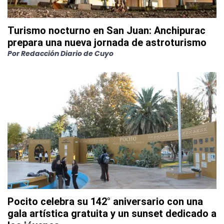
Turismo nocturno en San Juan: Anchipurac
prepara una nueva jornada de astroturismo
Por
Redacción Diario de Cuyo
Pocito celebra su 142° aniversario con una
gala artística gratuita y un sunset dedicado a