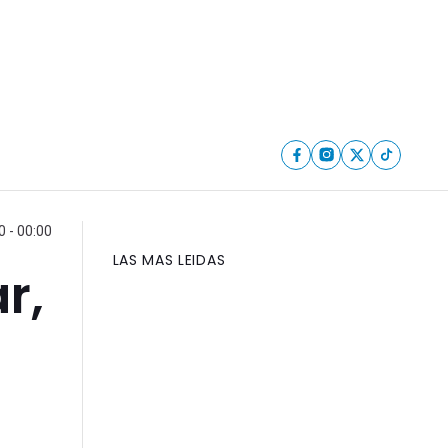
0 - 00:00
LAS MAS LEIDAS
r,