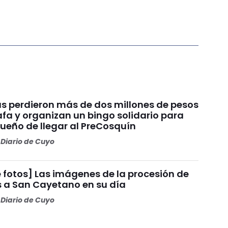
s perdieron más de dos millones de pesos
fa y organizan un bingo solidario para
sueño de llegar al PreCosquín
Diario de Cuyo
 fotos] Las imágenes de la procesión de
s a San Cayetano en su día
Diario de Cuyo