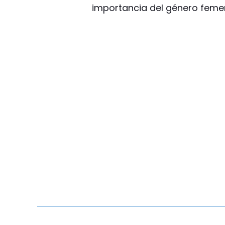
importancia del género femen