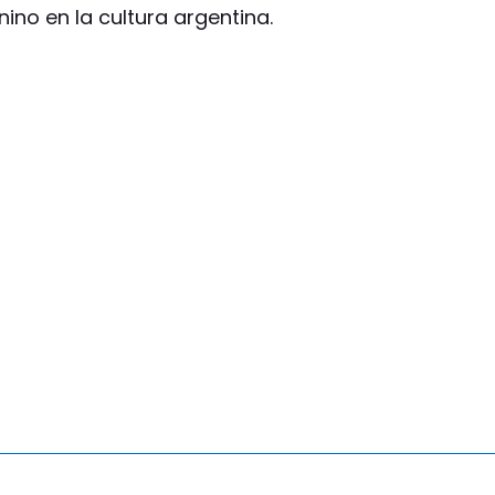
ino en la cultura argentina.