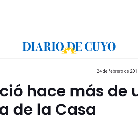
24 de febrero de 201
ació hace más de 
a de la Casa