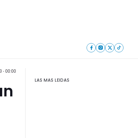
3 - 00:00
LAS MAS LEIDAS
un