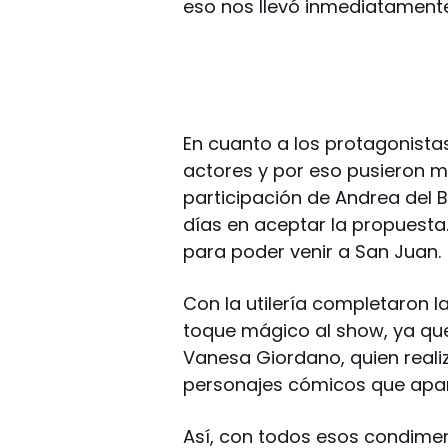
eso nos llevó inmediatamente
En cuanto a los protagonist
actores y por eso pusieron m
participación de Andrea del 
días en aceptar la propuesta.
para poder venir a San Juan.
Con la utilería completaron la
toque mágico al show, ya que
Vanesa Giordano, quien reali
personajes cómicos que apare
Así, con todos esos condiment