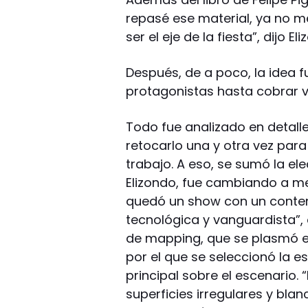
repasé ese material, ya no 
ser el eje de la fiesta”, dijo El
Después, de a poco, la idea 
protagonistas hasta cobrar v
Todo fue analizado en detalle
retocarlo una y otra vez pa
trabajo. A eso, se sumó la el
Elizondo, fue cambiando a me
quedó un show con un conten
tecnológica y vanguardista”, 
de mapping, que se plasmó e
por el que se seleccionó la 
principal sobre el escenario
superficies irregulares y bl