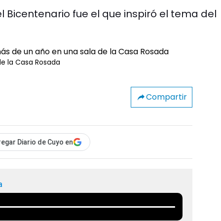
l Bicentenario fue el que inspiró el tema del
de la Casa Rosada
Compartir
egar Diario de Cuyo en
a