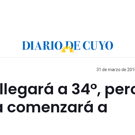
31 de marzo de 2016
llegará a 34°, per
 comenzará a