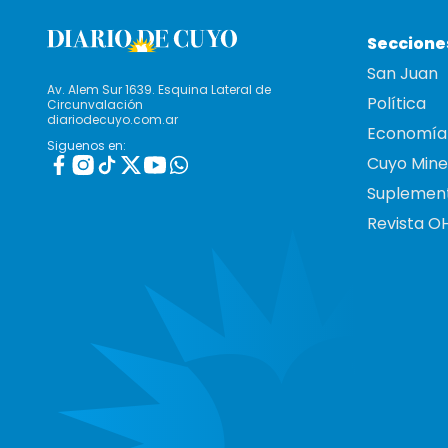
Seccione
San Juan
Av. Alem Sur 1639. Esquina Lateral de
Política
Circunvalación
diariodecuyo.com.ar
Economía
Siguenos en:
Cuyo Mine
Suplemen
Revista O