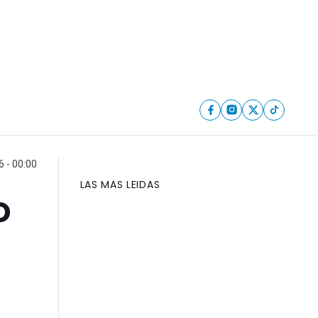
 - 00:00
LAS MAS LEIDAS
o