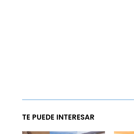
TE PUEDE INTERESAR