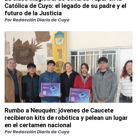
Católica de Cuyo: el legado de su padre y el
futuro de la Justicia
Por
Redacción Diario de Cuyo
Rumbo a Neuquén: jóvenes de Caucete
recibieron kits de robótica y pelean un lugar
en el certamen nacional
Por
Redacción Diario de Cuyo