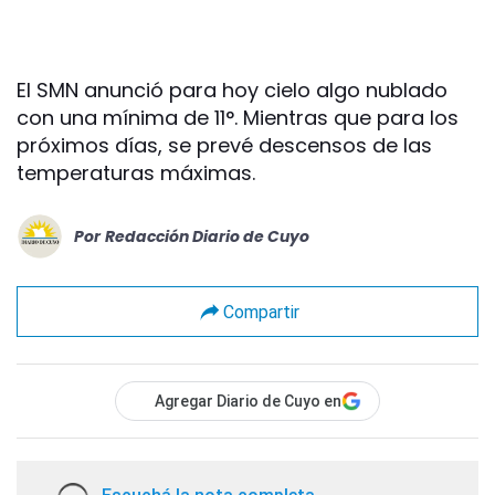
El SMN anunció para hoy cielo algo nublado
con una mínima de 11°. Mientras que para los
próximos días, se prevé descensos de las
temperaturas máximas.
Por
Redacción Diario de Cuyo
Compartir
Agregar Diario de Cuyo en