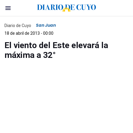
San Juan
Diario de Cuyo
18 de abril de 2013 - 00:00
El viento del Este elevará la
máxima a 32°