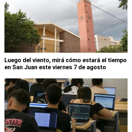
Luego del viento, mirá cómo estará el tiempo
en San Juan este viernes 7 de agosto