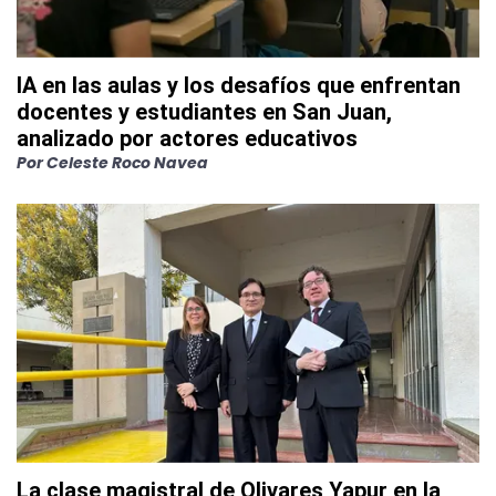
IA en las aulas y los desafíos que enfrentan
docentes y estudiantes en San Juan,
analizado por actores educativos
Por
Celeste Roco Navea
La clase magistral de Olivares Yapur en la