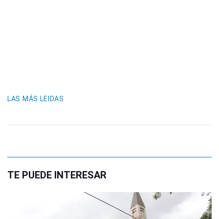
LAS MÁS LEIDAS
TE PUEDE INTERESAR