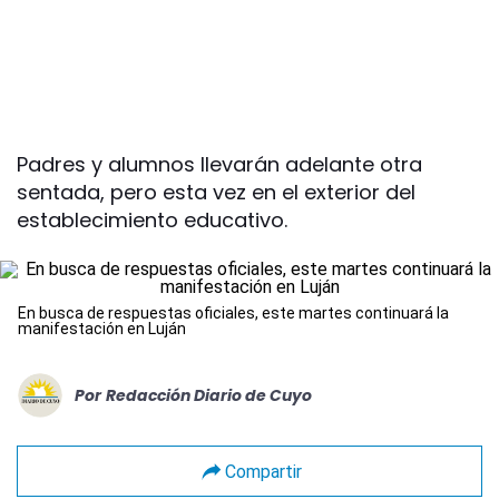
Padres y alumnos llevarán adelante otra
sentada, pero esta vez en el exterior del
establecimiento educativo.
En busca de respuestas oficiales, este martes continuará la
manifestación en Luján
Por
Redacción Diario de Cuyo
Compartir