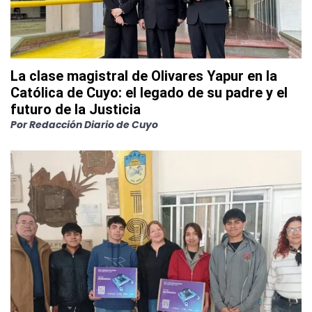
La clase magistral de Olivares Yapur en la
Católica de Cuyo: el legado de su padre y el
futuro de la Justicia
Por
Redacción Diario de Cuyo