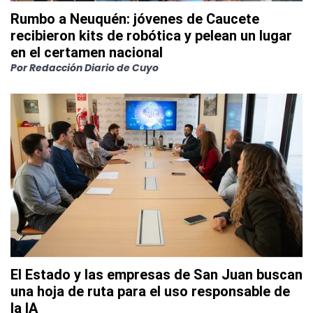
Rumbo a Neuquén: jóvenes de Caucete
recibieron kits de robótica y pelean un lugar
en el certamen nacional
Por
Redacción Diario de Cuyo
El Estado y las empresas de San Juan buscan
una hoja de ruta para el uso responsable de
la IA