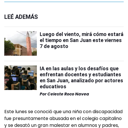
LEÉ ADEMÁS
Luego del viento, mirá cómo estará
el tiempo en San Juan este viernes
7 de agosto
IA en las aulas y los desafíos que
enfrentan docentes y estudiantes
en San Juan, analizado por actores
educativos
Por
Celeste Roco Navea
Este lunes se conoció que una niña con discapacidad
fue presuntamente abusada en el colegio capitalino
y se desató un gran malestar en alumnos y padres,