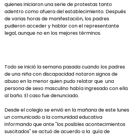
quienes iniciaron una serie de protestas tanto
adentro como afuera del establecimiento. Después
de varias horas de manifestación, los padres
pudieron acceder y hablar con el representante
legal, aunque no en los mejores términos.
Todo se inició la semana pasada cuando los padres
de una niña con discapacidad notaron signos de
abuso en la menor quien pudo relatar que una
persona de sexo masculino había ingresado con ella
al baño. El caso fue denunciado.
Desde el colegio se envió en la mañana de este lunes
un comunicado a la comunidad educativa
informando que ante "los posibles acontecimientos
suscitados" se actuó de acuerdo a la guía de