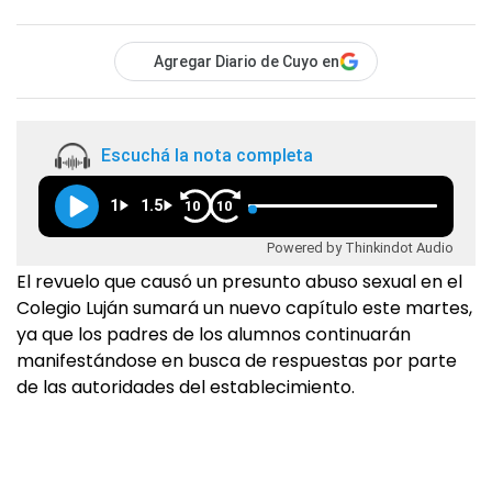
Agregar Diario de Cuyo en
Escuchá la nota completa
1
1.5
10
10
Powered by Thinkindot Audio
El revuelo que causó un presunto abuso sexual en el
Colegio Luján sumará un nuevo capítulo este martes,
ya que los padres de los alumnos continuarán
manifestándose en busca de respuestas por parte
de las autoridades del establecimiento.