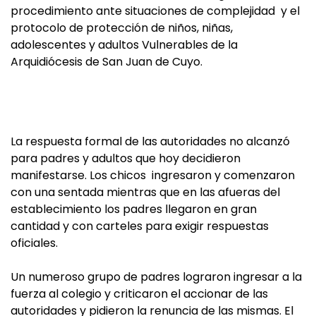
procedimiento ante situaciones de complejidad y el
protocolo de protección de niños, niñas,
adolescentes y adultos Vulnerables de la
Arquidiócesis de San Juan de Cuyo.
La respuesta formal de las autoridades no alcanzó
para padres y adultos que hoy decidieron
manifestarse. Los chicos ingresaron y comenzaron
con una sentada mientras que en las afueras del
establecimiento los padres llegaron en gran
cantidad y con carteles para exigir respuestas
oficiales.
Un numeroso grupo de padres lograron ingresar a la
fuerza al colegio y criticaron el accionar de las
autoridades y pidieron la renuncia de las mismas. El