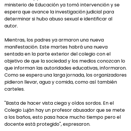
ministerio de Educación ya tomó intervención y se
espera que avance la investigación judicial para
determinar si hubo abuso sexual e identificar al
autor.
Mientras, los padres ya armaron una nueva
manifestación. Este martes habrá una nueva
sentada en la parte exterior del colegio con el
objetivo de que la sociedad y los medios conozcan lo
que informan las autoridades educativas, informaron.
Como se espera una larga jornada, los organizadores
pidieron llevar, agua y comida, como así también
carteles.
"Basta de hacer vista ciega y oídos sordos. En el
Colegio Luján hay un profesor abusador que se mete
a los baños, esto pasa hace mucho tiempo pero el
docente está protegido", expresaron.