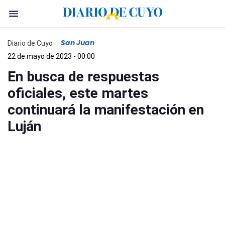
San Juan
Diario de Cuyo
22 de mayo de 2023 - 00:00
En busca de respuestas
oficiales, este martes
continuará la manifestación en
Luján