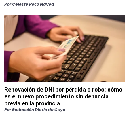
Por
Celeste Roco Navea
Renovación de DNI por pérdida o robo: cómo
es el nuevo procedimiento sin denuncia
previa en la provincia
Por
Redacción Diario de Cuyo