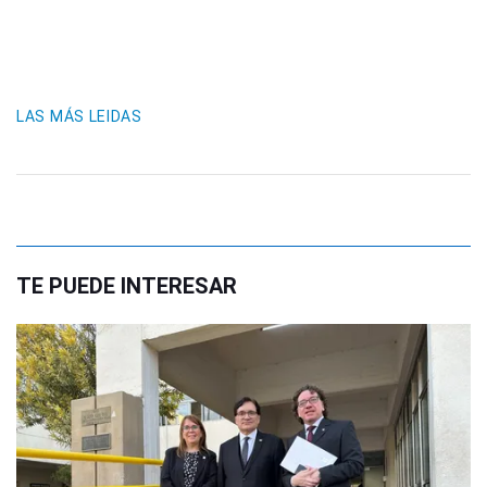
LAS MÁS LEIDAS
TE PUEDE INTERESAR