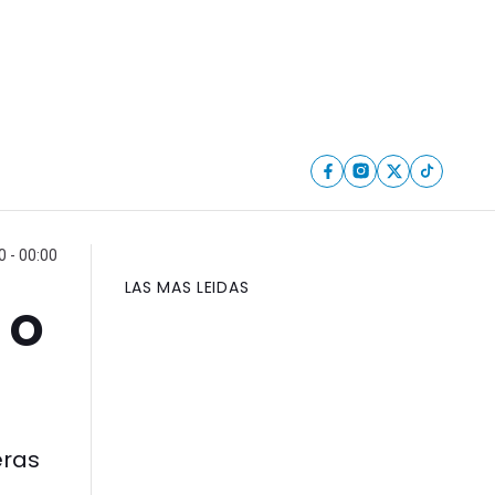
0 - 00:00
LAS MAS LEIDAS
 o
eras