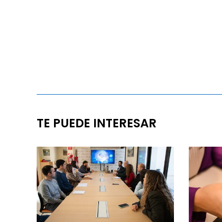
TE PUEDE INTERESAR