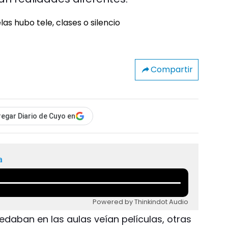
Compartir
egar Diario de Cuyo en
a
Powered by Thinkindot Audio
edaban en las aulas veían películas, otras