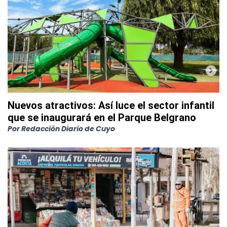
Nuevos atractivos: Así luce el sector infantil
que se inaugurará en el Parque Belgrano
Por
Redacción Diario de Cuyo