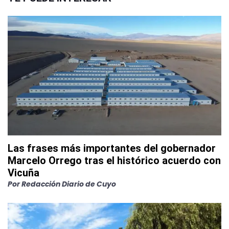
Las frases más importantes del gobernador
Marcelo Orrego tras el histórico acuerdo con
Vicuña
Por
Redacción Diario de Cuyo