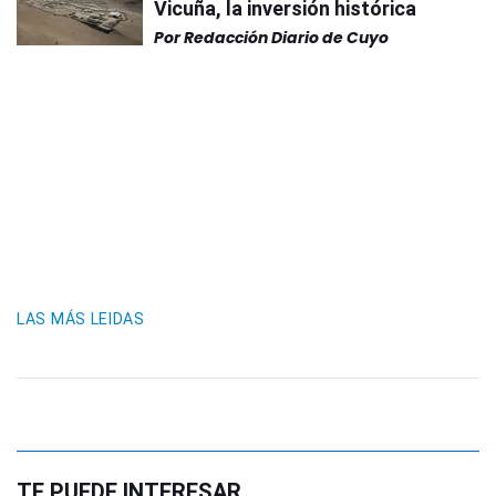
Vicuña, la inversión histórica
Por
Redacción Diario de Cuyo
LAS MÁS LEIDAS
TE PUEDE INTERESAR