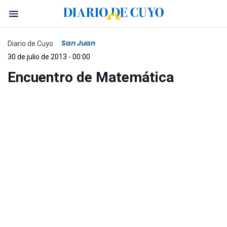
San Juan
Diario de Cuyo
30 de julio de 2013 - 00:00
Encuentro de Matemática