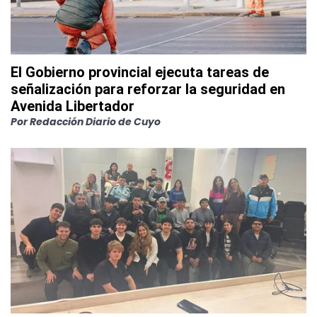
El Gobierno provincial ejecuta tareas de
señalización para reforzar la seguridad en
Avenida Libertador
Por
Redacción Diario de Cuyo