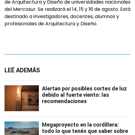
de Arquitectura y Diseño de universidades nacionales
del Mercosur. Se realizará el 14, 15 y 16 de agosto. Está
destinado a investigadores, docentes, alumnos y
profesionales de Arquitectura y Diseño.
LEÉ ADEMÁS
Alertan por posibles cortes de luz
debido al fuerte viento: las
recomendaciones
Megaproyecto en la cordillera:
todo lo que tenés que saber sobre