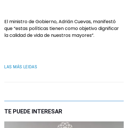
El ministro de Gobierno, Adrián Cuevas, manifestó
que “estas políticas tienen como objetivo dignificar
la calidad de vida de nuestros mayores”.
LAS MÁS LEIDAS
TE PUEDE INTERESAR