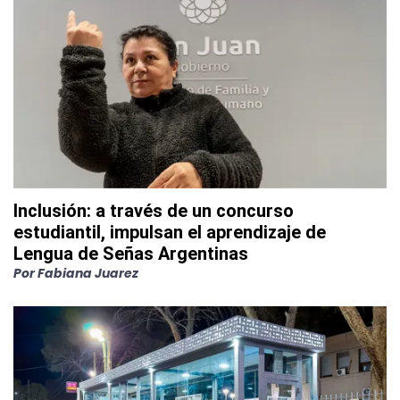
Inclusión: a través de un concurso
estudiantil, impulsan el aprendizaje de
Lengua de Señas Argentinas
Por
Fabiana Juarez