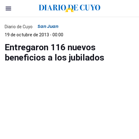
San Juan
Diario de Cuyo
19 de octubre de 2013 - 00:00
Entregaron 116 nuevos
beneficios a los jubilados