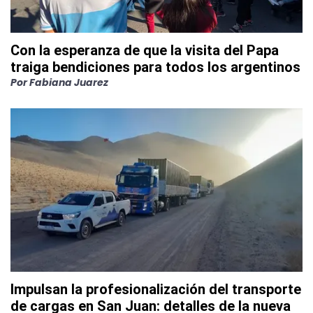
Con la esperanza de que la visita del Papa
traiga bendiciones para todos los argentinos
Por
Fabiana Juarez
Impulsan la profesionalización del transporte
de cargas en San Juan: detalles de la nueva