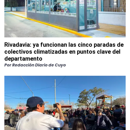
Rivadavia: ya funcionan las cinco paradas de
colectivos climatizadas en puntos clave del
departamento
Por
Redacción Diario de Cuyo