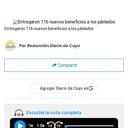
Entregaron 116 nuevos beneficios a los jubilados
Por
Redacción Diario de Cuyo
Compartir
Agregar Diario de Cuyo en
Escuchá la nota completa
1
1.5
10
10