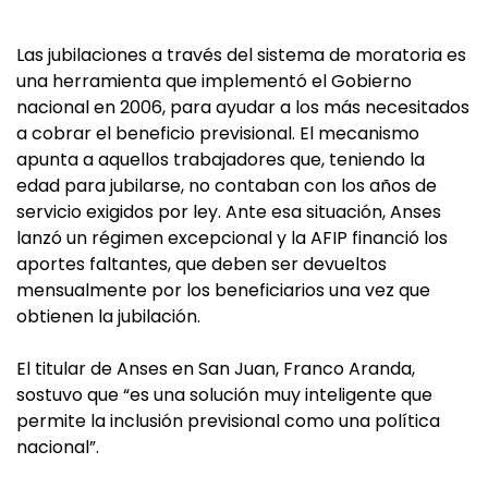
Las jubilaciones a través del sistema de moratoria es
una herramienta que implementó el Gobierno
nacional en 2006, para ayudar a los más necesitados
a cobrar el beneficio previsional. El mecanismo
apunta a aquellos trabajadores que, teniendo la
edad para jubilarse, no contaban con los años de
servicio exigidos por ley. Ante esa situación, Anses
lanzó un régimen excepcional y la AFIP financió los
aportes faltantes, que deben ser devueltos
mensualmente por los beneficiarios una vez que
obtienen la jubilación.
El titular de Anses en San Juan, Franco Aranda,
sostuvo que “es una solución muy inteligente que
permite la inclusión previsional como una política
nacional”.