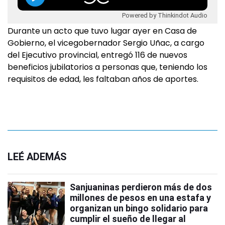
Powered by Thinkindot Audio
Durante un acto que tuvo lugar ayer en Casa de
Gobierno, el vicegobernador Sergio Uñac, a cargo
del Ejecutivo provincial, entregó 116 de nuevos
beneficios jubilatorios a personas que, teniendo los
requisitos de edad, les faltaban años de aportes.
LEÉ ADEMÁS
Sanjuaninas perdieron más de dos
millones de pesos en una estafa y
organizan un bingo solidario para
cumplir el sueño de llegar al