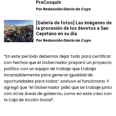
PreCosquín
Por
Redacción Diario de Cuyo
[Galería de fotos] Las imágenes de
la procesión de los devotos a San
Cayetano en su día
Por
Redacción Diario de Cuyo
“En este período debemos dejar todo para certificar
con hechos que el Gobernador preparó un proyecto
político con un equipo de trabajo que trabaja
incansablemente para generar igualdad de
oportunidades para todos”, sostuvo el funcionario. Y
agregó que “el Gobernador pidió que se trabaje junto
con otras áreas de gobierno, como en este caso con
la Caja de Acción Social”.