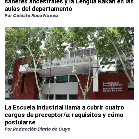
saberes ancestrales y la Lengua Kakán en las
aulas del departamento
Por
Celeste Roco Navea
La Escuela Industrial llama a cubrir cuatro
cargos de preceptor/a: requisitos y cómo
postularse
Por
Redacción Diario de Cuyo