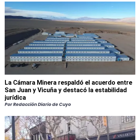
La Cámara Minera respaldó el acuerdo entre
San Juan y Vicuña y destacó la estabilidad
jurídica
Por
Redacción Diario de Cuyo