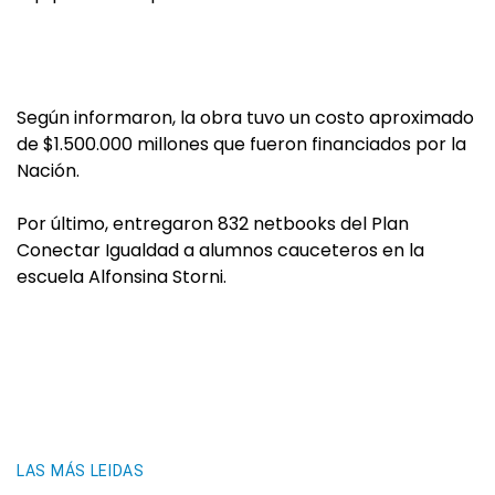
Según informaron, la obra tuvo un costo aproximado
de $1.500.000 millones que fueron financiados por la
Nación.
Por último, entregaron 832 netbooks del Plan
Conectar Igualdad a alumnos cauceteros en la
escuela Alfonsina Storni.
LAS MÁS LEIDAS