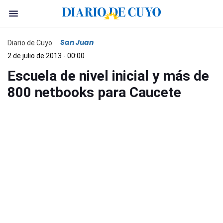
San Juan
Diario de Cuyo
2 de julio de 2013 - 00:00
Escuela de nivel inicial y más de
800 netbooks para Caucete