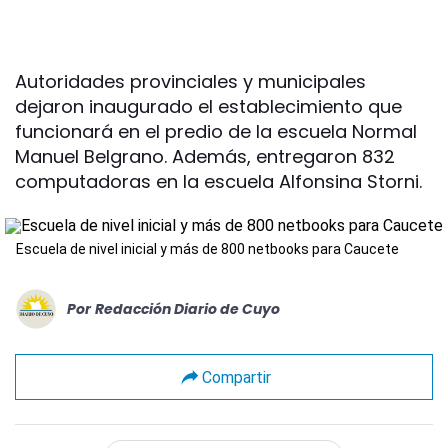
Autoridades provinciales y municipales
dejaron inaugurado el establecimiento que
funcionará en el predio de la escuela Normal
Manuel Belgrano. Además, entregaron 832
computadoras en la escuela Alfonsina Storni.
Escuela de nivel inicial y más de 800 netbooks para Caucete
Por
Redacción Diario de Cuyo
Compartir