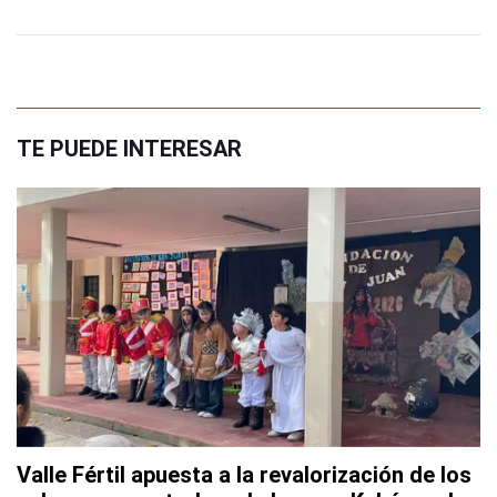
TE PUEDE INTERESAR
Valle Fértil apuesta a la revalorización de los