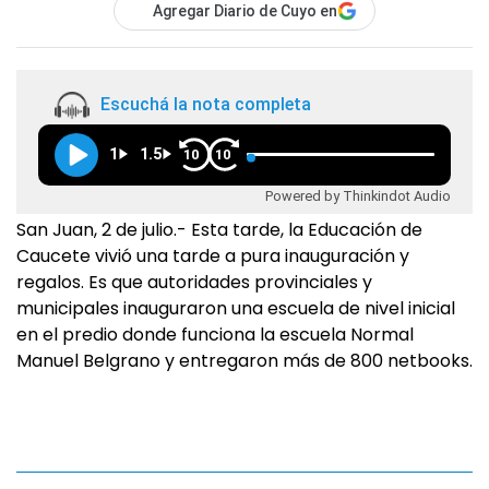
Agregar Diario de Cuyo en
Escuchá la nota completa
1
1.5
10
10
Powered by Thinkindot Audio
San Juan, 2 de julio.- Esta tarde, la Educación de
Caucete vivió una tarde a pura inauguración y
regalos. Es que autoridades provinciales y
municipales inauguraron una escuela de nivel inicial
en el predio donde funciona la escuela Normal
Manuel Belgrano y entregaron más de 800 netbooks.