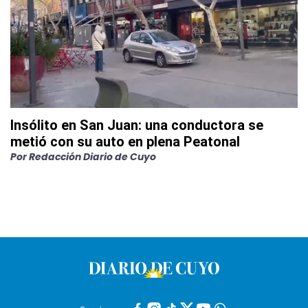
Insólito en San Juan: una conductora se
metió con su auto en plena Peatonal
Por
Redacción Diario de Cuyo