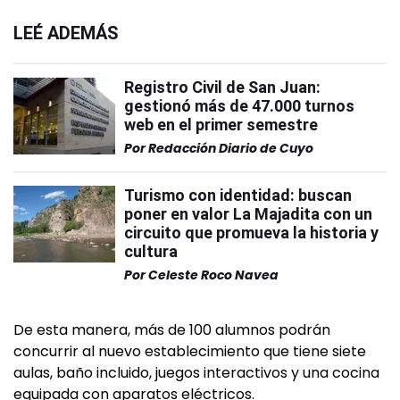
LEÉ ADEMÁS
Registro Civil de San Juan:
gestionó más de 47.000 turnos
web en el primer semestre
Por
Redacción Diario de Cuyo
Turismo con identidad: buscan
poner en valor La Majadita con un
circuito que promueva la historia y
cultura
Por
Celeste Roco Navea
De esta manera, más de 100 alumnos podrán
concurrir al nuevo establecimiento que tiene siete
aulas, baño incluido, juegos interactivos y una cocina
equipada con aparatos eléctricos.