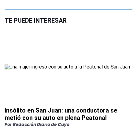
TE PUEDE INTERESAR
Insólito en San Juan: una conductora se
metió con su auto en plena Peatonal
Por
Redacción Diario de Cuyo