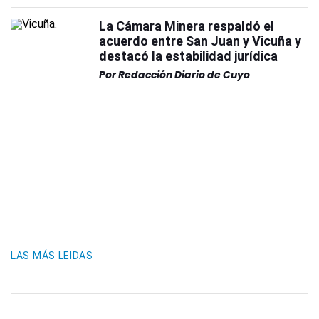
La Cámara Minera respaldó el
acuerdo entre San Juan y Vicuña y
destacó la estabilidad jurídica
Por
Redacción Diario de Cuyo
LAS MÁS LEIDAS