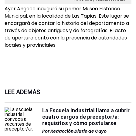
Ayer Angaco inauguró su primer Museo Histórico
Municipal, en la localidad de Las Tapias. Este lugar se
encargará de contar la historia del departamento a
través de objetos antiguos y de fotografías. El acto
de apertura contó con la presencia de autoridades
locales y provinciales.
LEÉ ADEMÁS
La Escuela Industrial llama a cubrir
cuatro cargos de preceptor/a:
requisitos y cómo postularse
Por
Redacción Diario de Cuyo