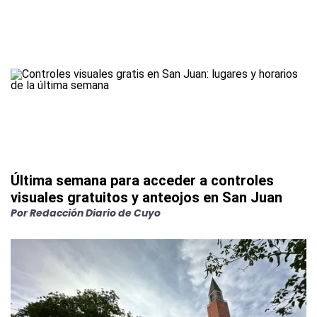
Última semana para acceder a controles
visuales gratuitos y anteojos en San Juan
Por
Redacción Diario de Cuyo