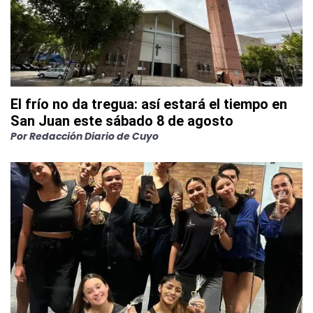
El frío no da tregua: así estará el tiempo en
San Juan este sábado 8 de agosto
Por
Redacción Diario de Cuyo