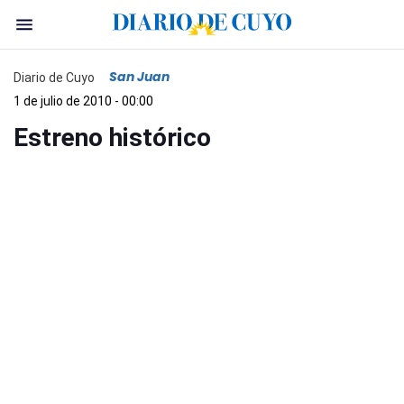
San Juan
Diario de Cuyo
1 de julio de 2010 - 00:00
Estreno histórico