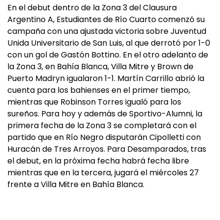
En el debut dentro de la Zona 3 del Clausura
Argentino A, Estudiantes de Río Cuarto comenzó su
campaña con una ajustada victoria sobre Juventud
Unida Universitario de San Luis, al que derrotó por 1-0
con un gol de Gastón Bottino. En el otro adelanto de
la Zona 3, en Bahía Blanca, Villa Mitre y Brown de
Puerto Madryn igualaron 1-1. Martín Carrillo abrió la
cuenta para los bahienses en el primer tiempo,
mientras que Robinson Torres igualó para los
sureños. Para hoy y además de Sportivo-Alumni, la
primera fecha de la Zona 3 se completará con el
partido que en Río Negro disputarán Cipolletti con
Huracán de Tres Arroyos. Para Desamparados, tras
el debut, en la próxima fecha habrá fecha libre
mientras que en la tercera, jugará el miércoles 27
frente a Villa Mitre en Bahía Blanca.