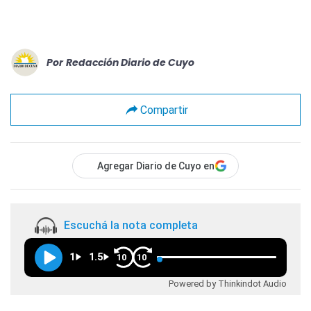
Por
Redacción Diario de Cuyo
Compartir
Agregar Diario de Cuyo en
Escuchá la nota completa
1
1.5
10
10
Powered by Thinkindot Audio