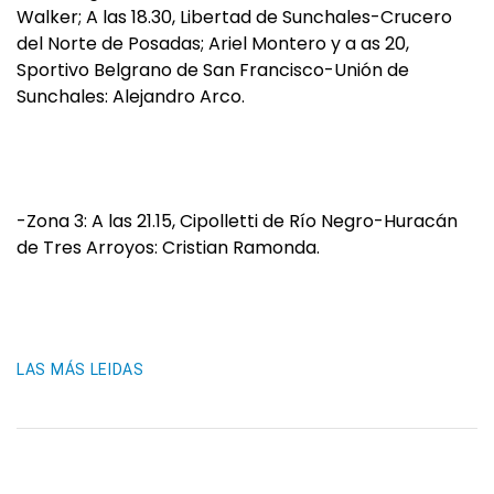
Walker; A las 18.30, Libertad de Sunchales-Crucero
del Norte de Posadas; Ariel Montero y a as 20,
Sportivo Belgrano de San Francisco-Unión de
Sunchales: Alejandro Arco.
-Zona 3: A las 21.15, Cipolletti de Río Negro-Huracán
de Tres Arroyos: Cristian Ramonda.
LAS MÁS LEIDAS