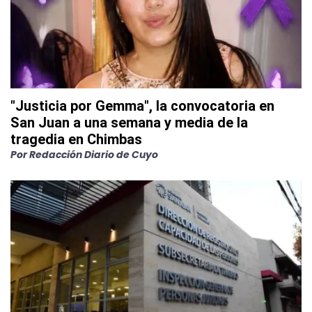
"Justicia por Gemma", la convocatoria en
San Juan a una semana y media de la
tragedia en Chimbas
Por
Redacción Diario de Cuyo