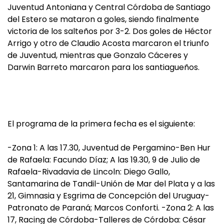
Juventud Antoniana y Central Córdoba de Santiago
del Estero se mataron a goles, siendo finalmente
victoria de los salteños por 3-2. Dos goles de Héctor
Arrigo y otro de Claudio Acosta marcaron el triunfo
de Juventud, mientras que Gonzalo Cáceres y
Darwin Barreto marcaron para los santiagueños.
El programa de la primera fecha es el siguiente:
-Zona 1: A las 17.30, Juventud de Pergamino-Ben Hur
de Rafaela: Facundo Díaz; A las 19.30, 9 de Julio de
Rafaela-Rivadavia de Lincoln: Diego Gallo,
Santamarina de Tandil-Unión de Mar del Plata y a las
21, Gimnasia y Esgrima de Concepción del Uruguay-
Patronato de Paraná; Marcos Conforti. -Zona 2: A las
17, Racing de Córdoba-Talleres de Córdoba: César