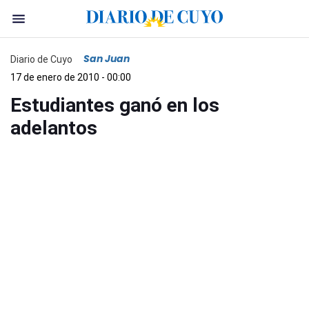
San Juan
Diario de Cuyo
17 de enero de 2010 - 00:00
Estudiantes ganó en los
adelantos