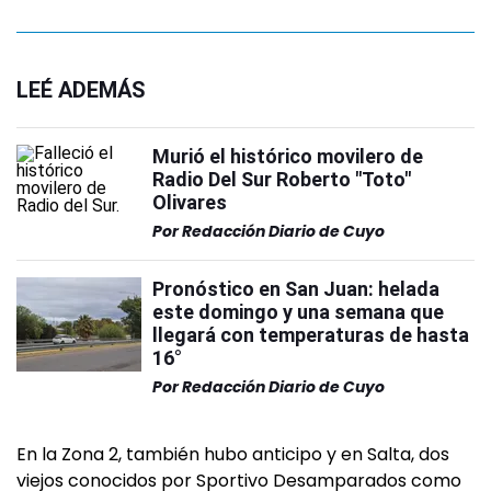
LEÉ ADEMÁS
Murió el histórico movilero de
Radio Del Sur Roberto "Toto"
Olivares
Por
Redacción Diario de Cuyo
Pronóstico en San Juan: helada
este domingo y una semana que
llegará con temperaturas de hasta
16°
Por
Redacción Diario de Cuyo
En la Zona 2, también hubo anticipo y en Salta, dos
viejos conocidos por Sportivo Desamparados como