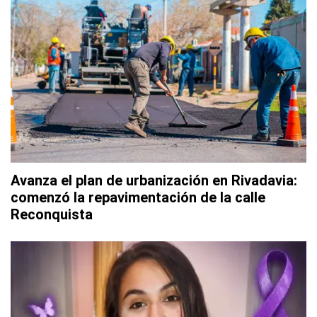
Avanza el plan de urbanización en Rivadavia:
comenzó la repavimentación de la calle
Reconquista