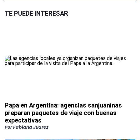
TE PUEDE INTERESAR
Papa en Argentina: agencias sanjuaninas
preparan paquetes de viaje con buenas
expectativas
Por
Fabiana Juarez