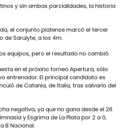
inos y sin ambas parcialidades, la historia
da, el conjunto platense marcó el tercer
 de Sarulyte, a los 4m.
os equipos, pero el resultado no cambió.
esta en el próxino torneo Apertura, sólo
o entrenador. El principal candidato es
culó de Catania, de Italia, tras salvarlo del
cha negativa, ya que no gana desde el 26
mnasia y Esgrima de La Plata por 2 a 0,
a B Nacional.