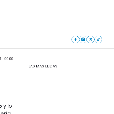
1 - 00:00
LAS MAS LEIDAS
 y lo
sería