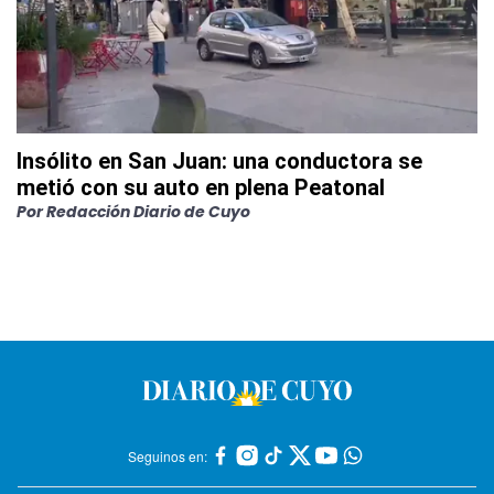
Insólito en San Juan: una conductora se
metió con su auto en plena Peatonal
Por
Redacción Diario de Cuyo
Seguinos en: