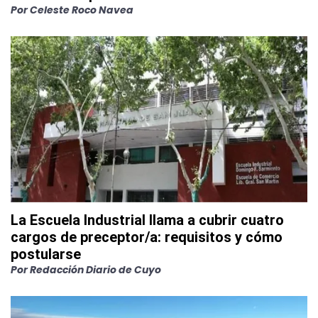
Por
Celeste Roco Navea
La Escuela Industrial llama a cubrir cuatro
cargos de preceptor/a: requisitos y cómo
postularse
Por
Redacción Diario de Cuyo