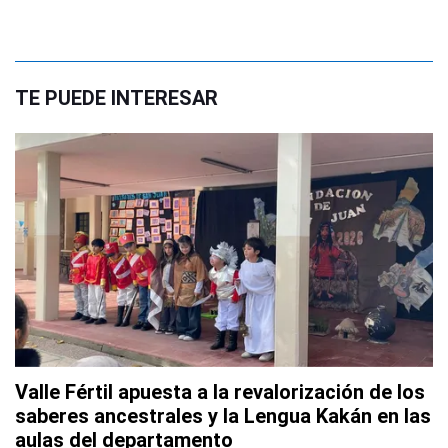
TE PUEDE INTERESAR
Valle Fértil apuesta a la revalorización de los
saberes ancestrales y la Lengua Kakán en las
aulas del departamento