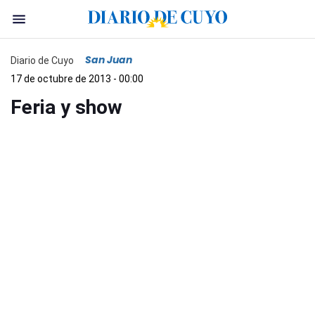
San Juan
Diario de Cuyo
17 de octubre de 2013 - 00:00
Feria y show