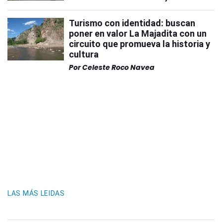
Turismo con identidad: buscan
poner en valor La Majadita con un
circuito que promueva la historia y
cultura
Por
Celeste Roco Navea
LAS MÁS LEIDAS