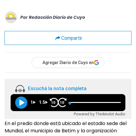
Por
Redacción Diario de Cuyo
Compartir
Agregar Diario de Cuyo en
Escuchá la nota completa
1
1.5
10
10
Powered by Thinkindot Audio
En el predio donde está ubicado el estadio sede del
Mundial, el municipio de Betim y la organización