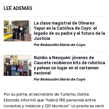
LEÉ ADEMÁS
La clase magistral de Olivares
Yapur en la Católica de Cuyo: el
legado de su padre y el futuro de la
Justicia
Por
Redacción Diario de Cuyo
Rumbo a Neuquén: jóvenes de
Caucete recibieron kits de robótica
y pelean un lugar en el certamen
nacional
Por
Redacción Diario de Cuyo
Por su parte, el secretario de Turismo, Dante
Elizondo, informó que “habrá 186 personas entre
coreutas y músicos y 120 técnicos”. La previa se verá