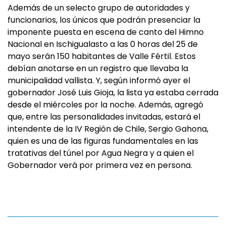
Además de un selecto grupo de autoridades y
funcionarios, los únicos que podrán presenciar la
imponente puesta en escena de canto del Himno
Nacional en Ischigualasto a las 0 horas del 25 de
mayo serán 150 habitantes de Valle Fértil. Estos
debían anotarse en un registro que llevaba la
municipalidad vallista. Y, según informó ayer el
gobernador José Luis Gioja, la lista ya estaba cerrada
desde el miércoles por la noche. Además, agregó
que, entre las personalidades invitadas, estará el
intendente de la IV Región de Chile, Sergio Gahona,
quien es una de las figuras fundamentales en las
tratativas del túnel por Agua Negra y a quien el
Gobernador verá por primera vez en persona.