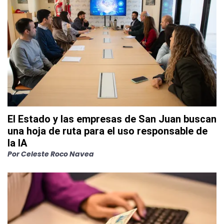
El Estado y las empresas de San Juan buscan
una hoja de ruta para el uso responsable de
la IA
Por
Celeste Roco Navea