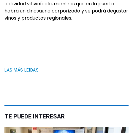
actividad vitivinícola, mientras que en la puerta
habrá un dinosaurio corporizado y se podrá degustar
vinos y productos regionales.
LAS MÁS LEIDAS
TE PUEDE INTERESAR