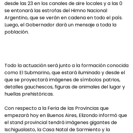
desde las 23 en los canales de aire locales y a las 0
se entonará las estrofas del Himno Nacional
Argentino, que se verán en cadena en todo el país.
Luego, el Gobernador dará un mensaje a toda la
población.
Todo la actuación será junto a la formación conocida
como El Submarino, que estará iluminado y desde el
que se proyectará imágenes de símbolos patrios,
detalles gauchescos, figuras de animales del lugar y
huellas prehistóricas.
Con respecto a la Feria de las Provincias que
empezará hoy en Buenos Aires, Elizondo informó que
el stand provincial tendrá imágenes gigantes de
Ischigualasto, la Casa Natal de Sarmiento y la