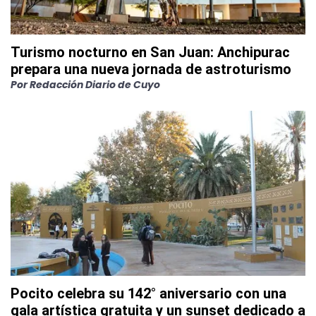
Turismo nocturno en San Juan: Anchipurac
prepara una nueva jornada de astroturismo
Por
Redacción Diario de Cuyo
Pocito celebra su 142° aniversario con una
gala artística gratuita y un sunset dedicado a