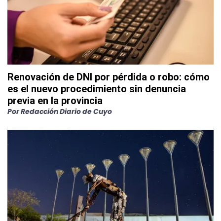
Renovación de DNI por pérdida o robo: cómo
es el nuevo procedimiento sin denuncia
previa en la provincia
Por
Redacción Diario de Cuyo