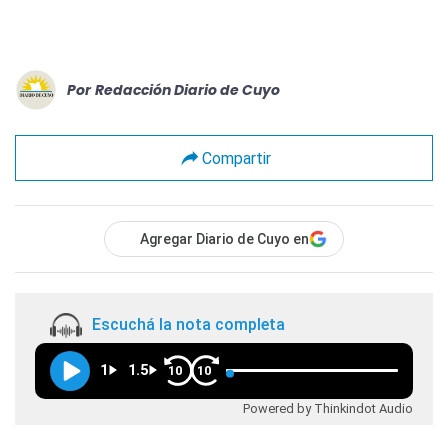
Por
Redacción Diario de Cuyo
Compartir
Agregar Diario de Cuyo en
Escuchá la nota completa
1
1.5
10
10
Powered by Thinkindot Audio