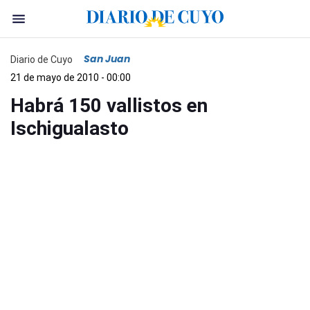
San Juan
Diario de Cuyo
21 de mayo de 2010 - 00:00
Habrá 150 vallistos en
Ischigualasto