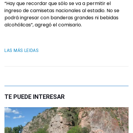
“Hay que recordar que sólo se va a permitir el
ingreso de camisetas nacionales al estadio. No se
podrá ingresar con banderas grandes ni bebidas
alcohólicas”, agregó el comisario.
LAS MÁS LEIDAS
TE PUEDE INTERESAR