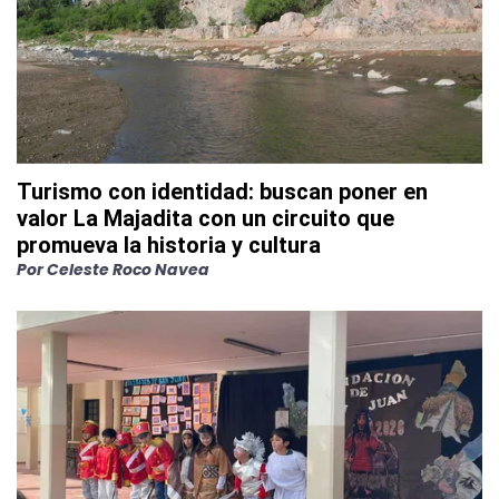
Turismo con identidad: buscan poner en
valor La Majadita con un circuito que
promueva la historia y cultura
Por
Celeste Roco Navea