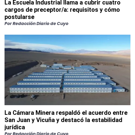
La Escuela Industrial llama a cubrir cuatro
cargos de preceptor/a: requisitos y cómo
postularse
Por
Redacción Diario de Cuyo
La Cámara Minera respaldó el acuerdo entre
San Juan y Vicuña y destacó la estabilidad
jurídica
Por
Redacción Diario de Cuyo