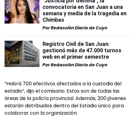
"Justicia por Gemma", la
convocatoria en San Juan a una
semana y media de la tragedia en
Chimbas
Por
Redacción Diario de Cuyo
Registro Civil de San Juan:
gestionó más de 47.000 turnos
web en el primer semestre
Por
Redacción Diario de Cuyo
“Habrá 700 efectivos afectados a la custodia del
estadio”, dijo el comisario. Estos son de todas las
áreas de la policía provincial. Además, 200 jóvenes
estarán distribuidos dentro del Estadio único para
colaborar con la organización.