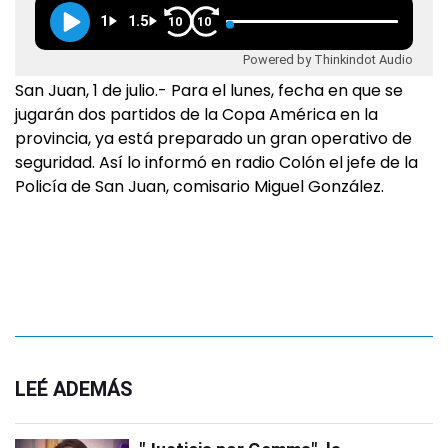
1
1.5
10
10
Powered by Thinkindot Audio
San Juan, 1 de julio.- Para el lunes, fecha en que se
jugarán dos partidos de la Copa América en la
provincia, ya está preparado un gran operativo de
seguridad. Así lo informó en radio Colón el jefe de la
Policía de San Juan, comisario Miguel González.
LEÉ ADEMÁS