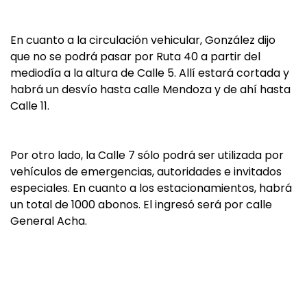
En cuanto a la circulación vehicular, González dijo
que no se podrá pasar por Ruta 40 a partir del
mediodía a la altura de Calle 5. Allí estará cortada y
habrá un desvío hasta calle Mendoza y de ahí hasta
Calle 11.
Por otro lado, la Calle 7 sólo podrá ser utilizada por
vehículos de emergencias, autoridades e invitados
especiales. En cuanto a los estacionamientos, habrá
un total de 1000 abonos. El ingresó será por calle
General Acha.