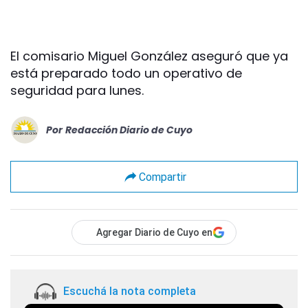
El comisario Miguel González aseguró que ya
está preparado todo un operativo de
seguridad para lunes.
Por
Redacción Diario de Cuyo
Compartir
Agregar Diario de Cuyo en
Escuchá la nota completa