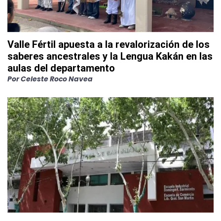
Valle Fértil apuesta a la revalorización de los
saberes ancestrales y la Lengua Kakán en las
aulas del departamento
Por
Celeste Roco Navea