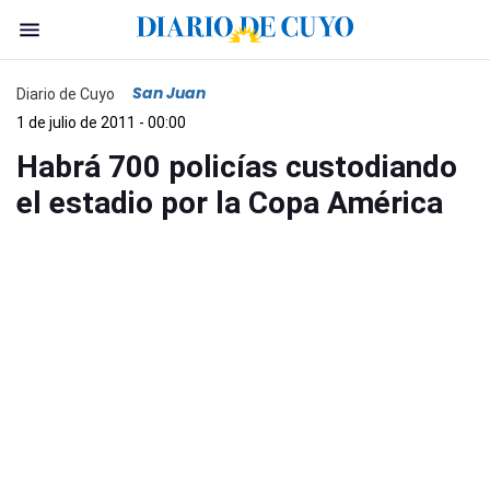
San Juan
Diario de Cuyo
1 de julio de 2011 - 00:00
Habrá 700 policías custodiando
el estadio por la Copa América