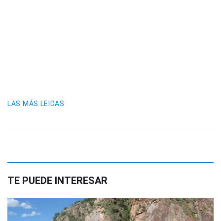
LAS MÁS LEIDAS
TE PUEDE INTERESAR