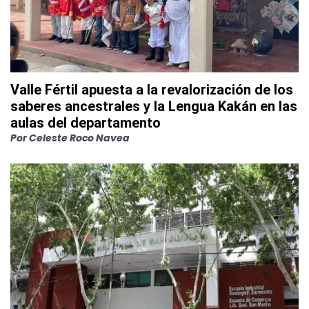
Valle Fértil apuesta a la revalorización de los
saberes ancestrales y la Lengua Kakán en las
aulas del departamento
Por
Celeste Roco Navea