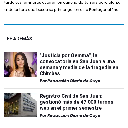
tarde sus familiares estarán en cancha de Juniors para alentar
al delantero que busca su primer gol en este Pentagonal final.
LEÉ ADEMÁS
"Justicia por Gemma", la
convocatoria en San Juan a una
semana y media de la tragedia en
Chimbas
Por
Redacción Diario de Cuyo
Registro Civil de San Juan:
gestionó más de 47.000 turnos
web en el primer semestre
Por
Redacción Diario de Cuyo