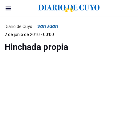
San Juan
Diario de Cuyo
2 de junio de 2010 - 00:00
Hinchada propia