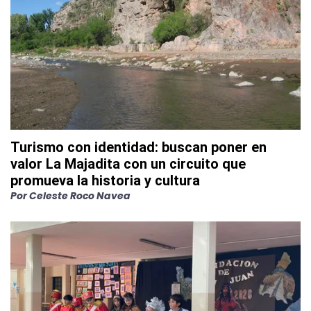
Turismo con identidad: buscan poner en
valor La Majadita con un circuito que
promueva la historia y cultura
Por
Celeste Roco Navea