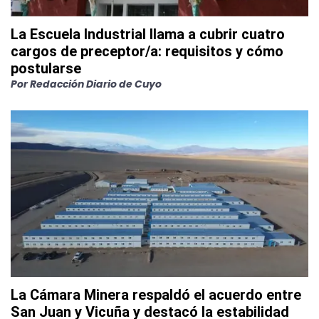
La Escuela Industrial llama a cubrir cuatro
cargos de preceptor/a: requisitos y cómo
postularse
Por
Redacción Diario de Cuyo
La Cámara Minera respaldó el acuerdo entre
San Juan y Vicuña y destacó la estabilidad