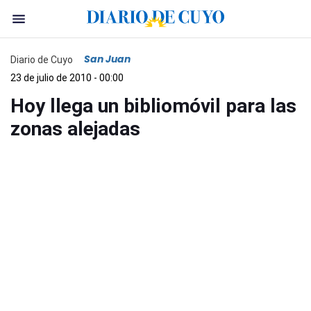
San Juan
Diario de Cuyo
23 de julio de 2010 - 00:00
Hoy llega un bibliomóvil para las
zonas alejadas