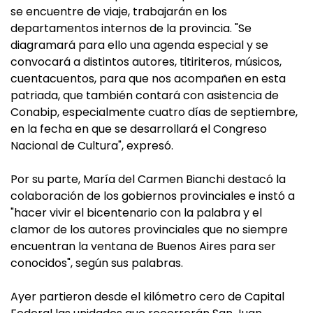
se encuentre de viaje, trabajarán en los
departamentos internos de la provincia. "Se
diagramará para ello una agenda especial y se
convocará a distintos autores, titiriteros, músicos,
cuentacuentos, para que nos acompañen en esta
patriada, que también contará con asistencia de
Conabip, especialmente cuatro días de septiembre,
en la fecha en que se desarrollará el Congreso
Nacional de Cultura", expresó.
Por su parte, María del Carmen Bianchi destacó la
colaboración de los gobiernos provinciales e instó a
"hacer vivir el bicentenario con la palabra y el
clamor de los autores provinciales que no siempre
encuentran la ventana de Buenos Aires para ser
conocidos", según sus palabras.
Ayer partieron desde el kilómetro cero de Capital