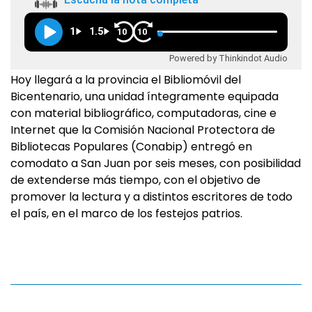
1
1.5
10
10
Powered by Thinkindot Audio
Hoy llegará a la provincia el Bibliomóvil del
Bicentenario, una unidad íntegramente equipada
con material bibliográfico, computadoras, cine e
Internet que la Comisión Nacional Protectora de
Bibliotecas Populares (Conabip) entregó en
comodato a San Juan por seis meses, con posibilidad
de extenderse más tiempo, con el objetivo de
promover la lectura y a distintos escritores de todo
el país, en el marco de los festejos patrios.