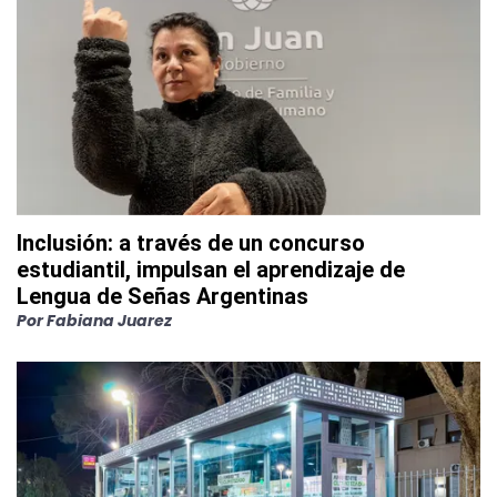
Inclusión: a través de un concurso
estudiantil, impulsan el aprendizaje de
Lengua de Señas Argentinas
Por
Fabiana Juarez