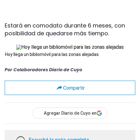
Estará en comodato durante 6 meses, con
posibilidad de quedarse más tiempo.
Hoy llega un bibliomóvil para las zonas alejadas
Por
Colaboradores Diario de Cuyo
Compartir
Agregar Diario de Cuyo en
Escuchá la nota completa