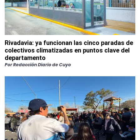
Rivadavia: ya funcionan las cinco paradas de
colectivos climatizadas en puntos clave del
departamento
Por
Redacción Diario de Cuyo