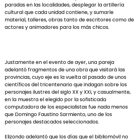
paradas en las localidades, desplegar la artillería
cultural que cada unidad contiene, y sumarle
material, talleres, obras tanto de escritores como de
actores y animadores para los más chicos.
Justamente en el evento de ayer, una pareja
adelantó fragmentos de una obra que visitará las
provincias, cuyo eje es la vuelta al pasado de unos
científicos del tricentenario que indagan sobre los
personajes ilustres del siglo XX y XXI, y casualmente,
en la muestra el elegido por la sofisticada
computadora de los especialistas fue nada menos
que Domingo Faustino Sarmiento, uno de los
personajes destacados seleccionados.
Elizondo adelantó que los días que el bibliomóvil no