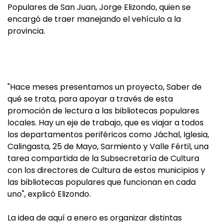
Populares de San Juan, Jorge Elizondo, quien se
encargó de traer manejando el vehículo a la
provincia.
"Hace meses presentamos un proyecto, Saber de
qué se trata, para apoyar a través de esta
promoción de lectura a las bibliotecas populares
locales. Hay un eje de trabajo, que es viajar a todos
los departamentos periféricos como Jáchal, Iglesia,
Calingasta, 25 de Mayo, Sarmiento y Valle Fértil, una
tarea compartida de la Subsecretaría de Cultura
con los directores de Cultura de estos municipios y
las bibliotecas populares que funcionan en cada
uno", explicó Elizondo.
La idea de aquí a enero es organizar distintas