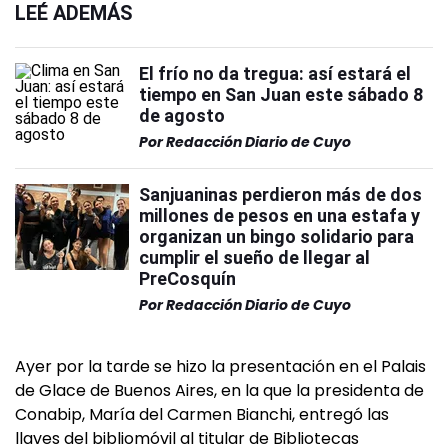
LEÉ ADEMÁS
El frío no da tregua: así estará el
tiempo en San Juan este sábado 8
de agosto
Por
Redacción Diario de Cuyo
Sanjuaninas perdieron más de dos
millones de pesos en una estafa y
organizan un bingo solidario para
cumplir el sueño de llegar al
PreCosquín
Por
Redacción Diario de Cuyo
Ayer por la tarde se hizo la presentación en el Palais
de Glace de Buenos Aires, en la que la presidenta de
Conabip, María del Carmen Bianchi, entregó las
llaves del bibliomóvil al titular de Bibliotecas