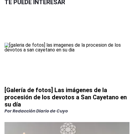
TE PUEDE INTERESAR
[Galería de fotos] Las imágenes de la
procesión de los devotos a San Cayetano en
su día
Por
Redacción Diario de Cuyo