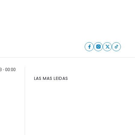
3 - 00:00
LAS MAS LEIDAS