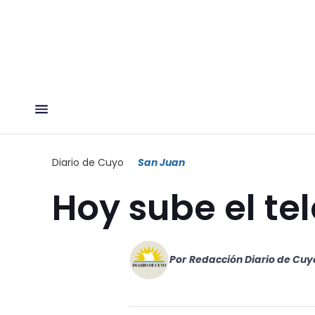
Diario de Cuyo
San Juan
Hoy sube el te
Por
Redacción Diario de Cuy