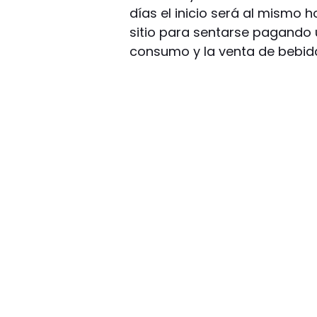
días el inicio será al mismo 
sitio para sentarse pagando 
consumo y la venta de bebida