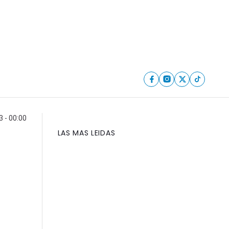
3 - 00:00
LAS MAS LEIDAS