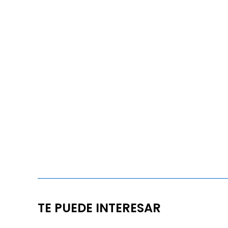
TE PUEDE INTERESAR