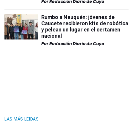
Por
Redacción Diario de Cuyo
Rumbo a Neuquén: jóvenes de
Caucete recibieron kits de robótica
y pelean un lugar en el certamen
nacional
Por
Redacción Diario de Cuyo
LAS MÁS LEIDAS