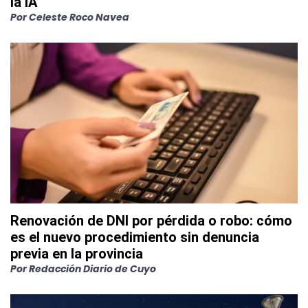
la IA
Por
Celeste Roco Navea
Renovación de DNI por pérdida o robo: cómo
es el nuevo procedimiento sin denuncia
previa en la provincia
Por
Redacción Diario de Cuyo