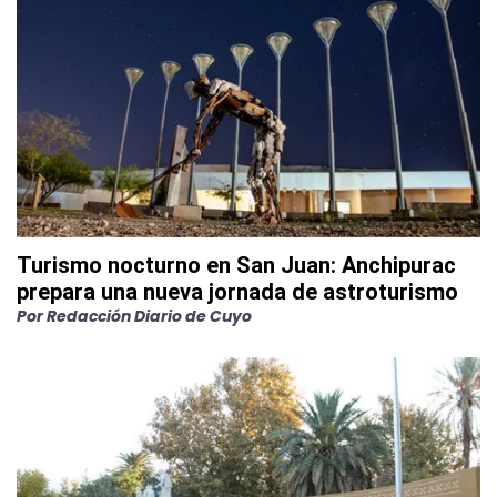
Turismo nocturno en San Juan: Anchipurac
prepara una nueva jornada de astroturismo
Por
Redacción Diario de Cuyo