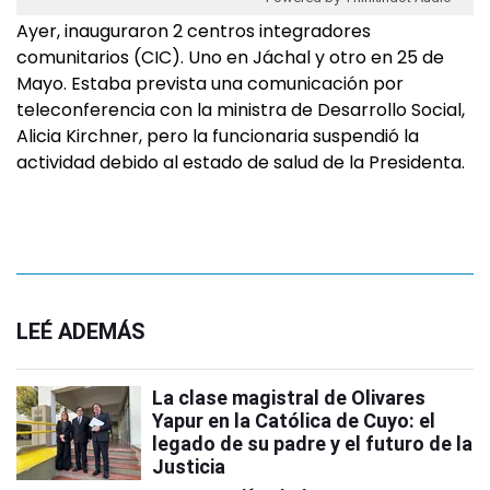
Ayer, inauguraron 2 centros integradores
comunitarios (CIC). Uno en Jáchal y otro en 25 de
Mayo. Estaba prevista una comunicación por
teleconferencia con la ministra de Desarrollo Social,
Alicia Kirchner, pero la funcionaria suspendió la
actividad debido al estado de salud de la Presidenta.
LEÉ ADEMÁS
La clase magistral de Olivares
Yapur en la Católica de Cuyo: el
legado de su padre y el futuro de la
Justicia