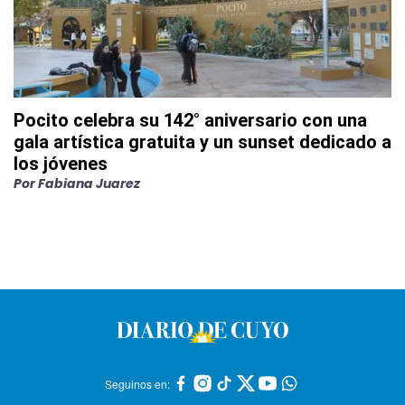
Pocito celebra su 142° aniversario con una
gala artística gratuita y un sunset dedicado a
los jóvenes
Por
Fabiana Juarez
Seguinos en: