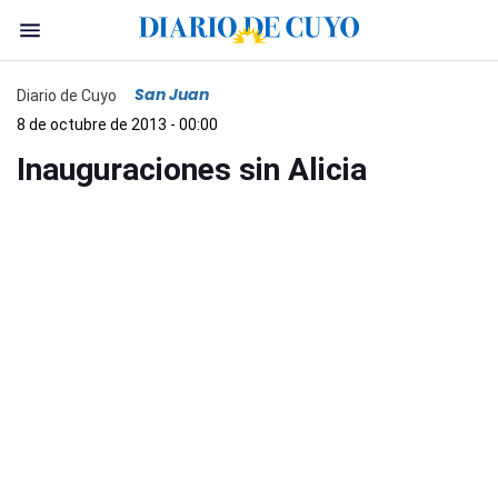
San Juan
Diario de Cuyo
8 de octubre de 2013 - 00:00
Inauguraciones sin Alicia