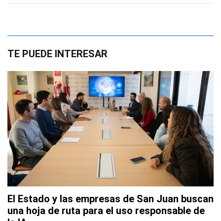
TE PUEDE INTERESAR
El Estado y las empresas de San Juan buscan
una hoja de ruta para el uso responsable de