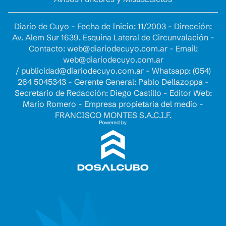
Diario de Cuyo - Fecha de Inicio: 11/2003 - Dirección:
Av. Alem Sur 1639. Esquina Lateral de Circunvalación -
Contacto:
web@diariodecuyo.com.ar
- Email:
web@diariodecuyo.com.ar
/
publicidad@diariodecuyo.com.ar
-
Whatsapp: (054)
264 5045343 - Gerente General: Pablo Dellazoppa -
Secretario de Redacción: Diego Castillo - Editor Web:
Mario Romero - Empresa propietaria del medio -
FRANCISCO MONTES S.A.C.I.F.