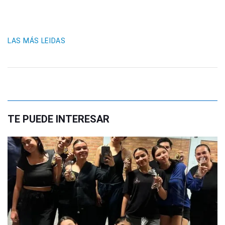
LAS MÁS LEIDAS
TE PUEDE INTERESAR