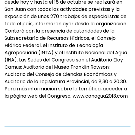
desde hoy y hasta el 18 de octubre se realizará en
San Juan con todas las actividades previstas y la
exposición de unos 270 trabajos de especialistas de
todo el país, informaron ayer desde la organización.
Contará con la presencia de autoridades de la
Subsecretaría de Recursos Hídricos, el Consejo
Hídrico Federal, el Instituto de Tecnología
Agropecuaria (INTA) y el Instituto Nacional del Agua
(INA). Las Sedes del Congreso son el Auditorio Eloy
Camus; Auditorio del Museo Franklin Rawson;
Auditorio del Consejo de Ciencias Económicas y
Auditorio de la Legislatura Provincial, de 8,30 a 20.30.
Para más información sobre la temática, acceder a
la página web del Congreso, www.conagua2013.com