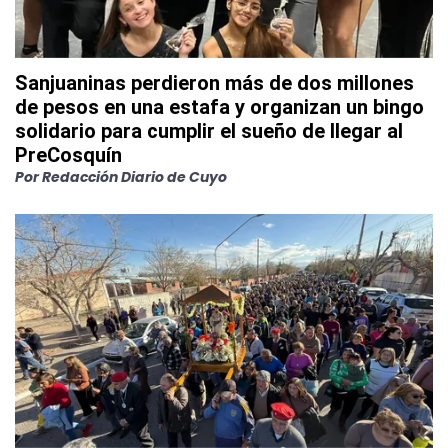
Sanjuaninas perdieron más de dos millones
de pesos en una estafa y organizan un bingo
solidario para cumplir el sueño de llegar al
PreCosquín
Por
Redacción Diario de Cuyo