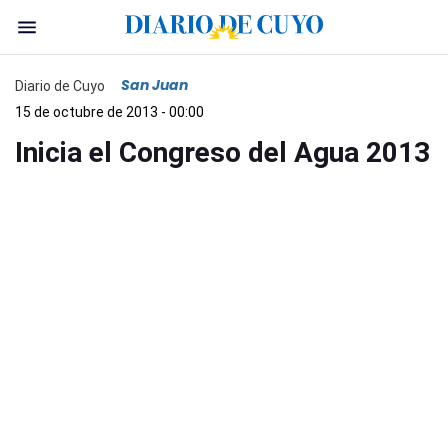
San Juan
Diario de Cuyo
15 de octubre de 2013 - 00:00
Inicia el Congreso del Agua 2013