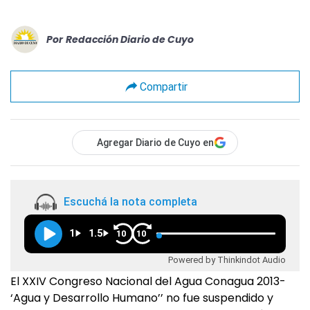
Por
Redacción Diario de Cuyo
Compartir
Agregar Diario de Cuyo en
Escuchá la nota completa
1
1.5
10
10
Powered by Thinkindot Audio
El XXIV Congreso Nacional del Agua Conagua 2013-
‘Agua y Desarrollo Humano’’ no fue suspendido y