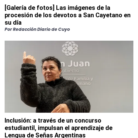
[Galería de fotos] Las imágenes de la
procesión de los devotos a San Cayetano en
su día
Por
Redacción Diario de Cuyo
Inclusión: a través de un concurso
estudiantil, impulsan el aprendizaje de
Lengua de Señas Argentinas