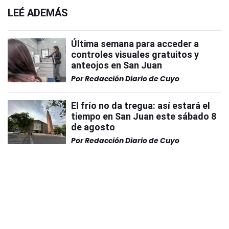
LEÉ ADEMÁS
Última semana para acceder a
controles visuales gratuitos y
anteojos en San Juan
Por
Redacción Diario de Cuyo
El frío no da tregua: así estará el
tiempo en San Juan este sábado 8
de agosto
Por
Redacción Diario de Cuyo