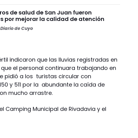
ros de salud de San Juan fueron
s por mejorar la calidad de atención
Diario de Cuyo
rtil indicaron que las lluvias registradas en
que el personal continuara trabajando en
pidió a los turistas circular con
 150 y 511 por la abundante la caída de
con mucho arrastre.
l Camping Municipal de Rivadavia y el