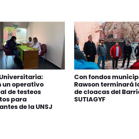
Universitaria:
Con fondos municip
 un operativo
Rawson terminará l
al de testeos
de cloacas del Barri
tos para
SUTIAGYF
antes de la UNSJ