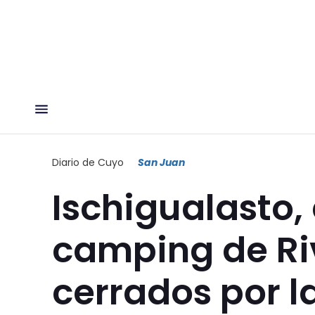
Diario de Cuyo
San Juan
Ischigualasto, 
camping de Ri
cerrados por la