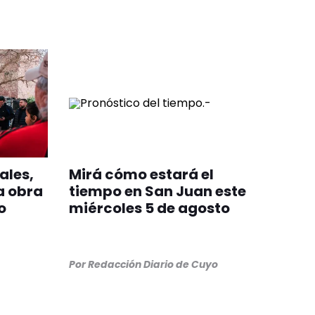
ales,
Mirá cómo estará el
a obra
tiempo en San Juan este
o
miércoles 5 de agosto
Por
Redacción Diario de Cuyo