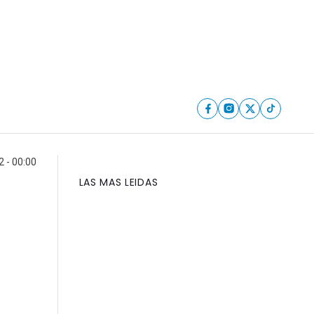
 - 00:00
LAS MAS LEIDAS