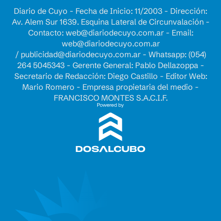
Diario de Cuyo - Fecha de Inicio: 11/2003 - Dirección:
Av. Alem Sur 1639. Esquina Lateral de Circunvalación -
Contacto:
web@diariodecuyo.com.ar
- Email:
web@diariodecuyo.com.ar
/
publicidad@diariodecuyo.com.ar
-
Whatsapp: (054)
264 5045343 - Gerente General: Pablo Dellazoppa -
Secretario de Redacción: Diego Castillo - Editor Web:
Mario Romero - Empresa propietaria del medio -
FRANCISCO MONTES S.A.C.I.F.