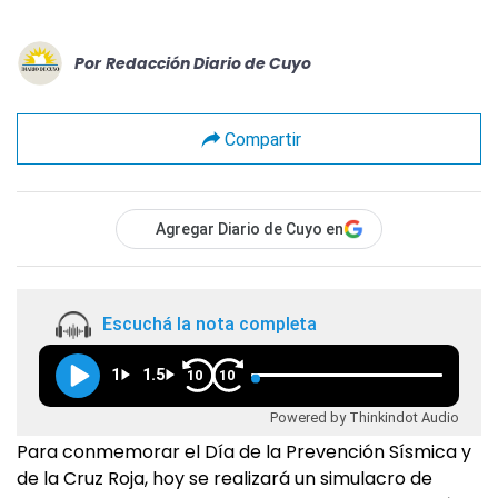
Por
Redacción Diario de Cuyo
Compartir
Agregar Diario de Cuyo en
Escuchá la nota completa
1
1.5
10
10
Powered by Thinkindot Audio
Para conmemorar el Día de la Prevención Sísmica y
de la Cruz Roja, hoy se realizará un simulacro de