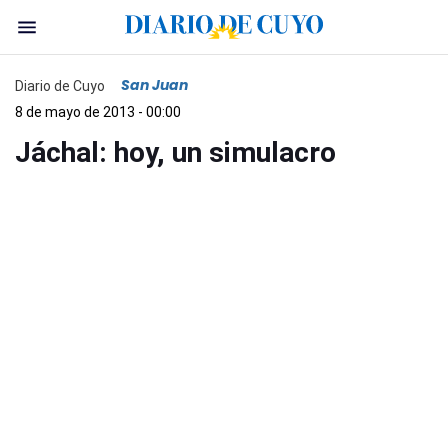
San Juan
Diario de Cuyo
8 de mayo de 2013 - 00:00
Jáchal: hoy, un simulacro