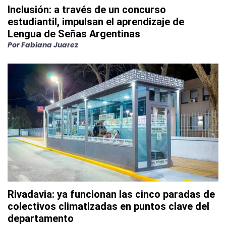
Inclusión: a través de un concurso
estudiantil, impulsan el aprendizaje de
Lengua de Señas Argentinas
Por
Fabiana Juarez
Rivadavia: ya funcionan las cinco paradas de
colectivos climatizadas en puntos clave del
departamento