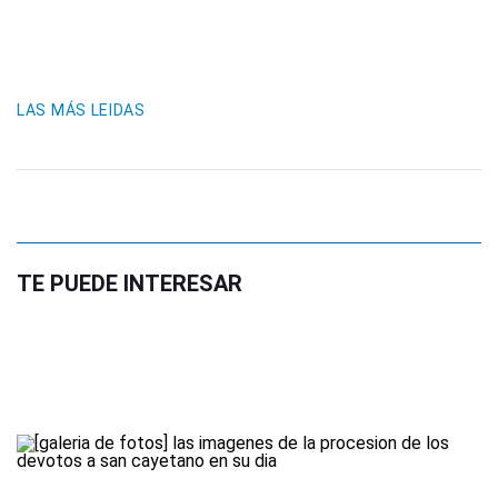
LAS MÁS LEIDAS
TE PUEDE INTERESAR