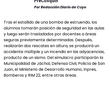
PreCosquín
Por
Redacción Diario de Cuyo
Tras el estallido de una bomba de estruendo, los
alumnos tomarán posición de seguridad en las aulas
y luego serán trasladados por docentes a áreas
seguras previamente determinadas. Después,
realizarán dos rescates en altura, se producirá un
accidente múltiple y un incendio en las adyacencias,
producto de un sismo. Del simulacro participarán la
Municipalidad de Jáchal, Defensa Civil, Policía de San
Juan, el Ministerio de Desarrollo Humano, Inpres,
Bomberos y RIM 22, entre otras áreas.