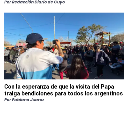
Por
Redacción Diario de Cuyo
Con la esperanza de que la visita del Papa
traiga bendiciones para todos los argentinos
Por
Fabiana Juarez