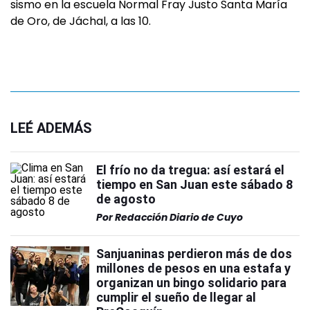
sismo en la escuela Normal Fray Justo Santa María
de Oro, de Jáchal, a las 10.
LEÉ ADEMÁS
El frío no da tregua: así estará el
tiempo en San Juan este sábado 8
de agosto
Por
Redacción Diario de Cuyo
Sanjuaninas perdieron más de dos
millones de pesos en una estafa y
organizan un bingo solidario para
cumplir el sueño de llegar al