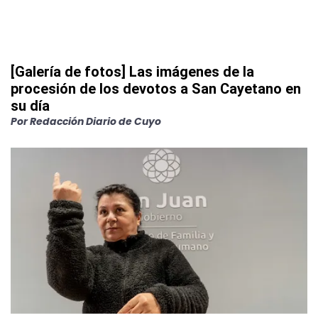
[Galería de fotos] Las imágenes de la
procesión de los devotos a San Cayetano en
su día
Por
Redacción Diario de Cuyo