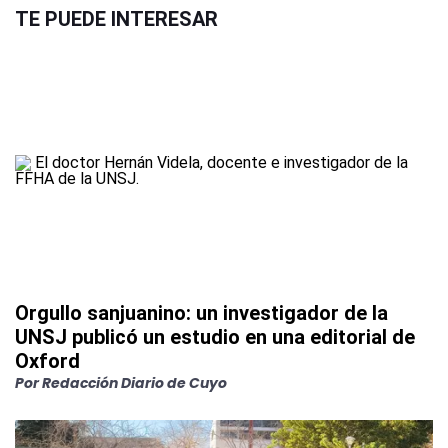
TE PUEDE INTERESAR
Orgullo sanjuanino: un investigador de la
UNSJ publicó un estudio en una editorial de
Oxford
Por
Redacción Diario de Cuyo