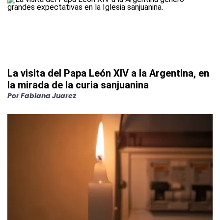
La visita del Papa León XIV a la Argentina, en
la mirada de la curia sanjuanina
Por
Fabiana Juarez