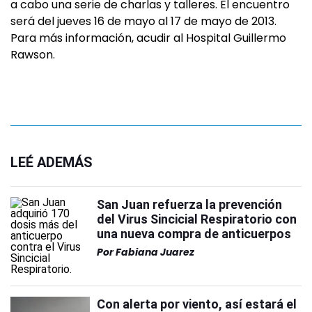
a cabo una serie de charlas y talleres. El encuentro
será del jueves 16 de mayo al 17 de mayo de 2013.
Para más información, acudir al Hospital Guillermo
Rawson.
LEÉ ADEMÁS
San Juan refuerza la prevención
del Virus Sincicial Respiratorio con
una nueva compra de anticuerpos
Por
Fabiana Juarez
Con alerta por viento, así estará el