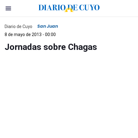
San Juan
Diario de Cuyo
8 de mayo de 2013 - 00:00
Jornadas sobre Chagas