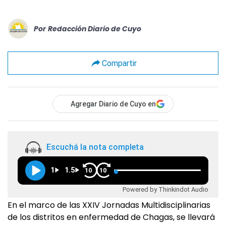
Por
Redacción Diario de Cuyo
Compartir
Agregar Diario de Cuyo en
Escuchá la nota completa
1
1.5
10
10
Powered by Thinkindot Audio
En el marco de las XXIV Jornadas Multidisciplinarias
de los distritos en enfermedad de Chagas, se llevará