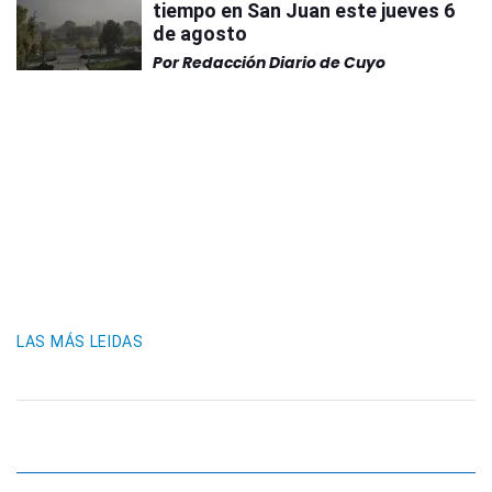
tiempo en San Juan este jueves 6
de agosto
Por
Redacción Diario de Cuyo
LAS MÁS LEIDAS