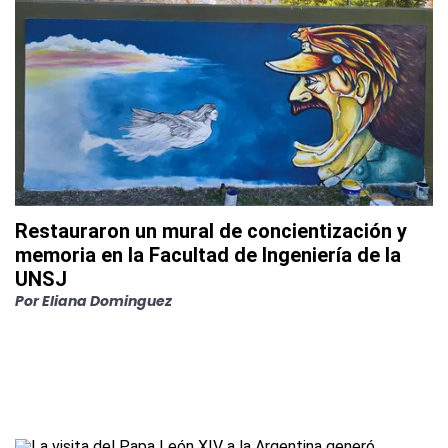
Restauraron un mural de concientización y
memoria en la Facultad de Ingeniería de la
UNSJ
Por
Eliana Dominguez