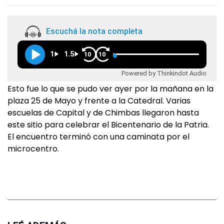
Escuchá la nota completa
1
1.5
10
10
Powered by Thinkindot Audio
Esto fue lo que se pudo ver ayer por la mañana en la
plaza 25 de Mayo y frente a la Catedral. Varias
escuelas de Capital y de Chimbas llegaron hasta
este sitio para celebrar el Bicentenario de la Patria.
El encuentro terminó con una caminata por el
microcentro.