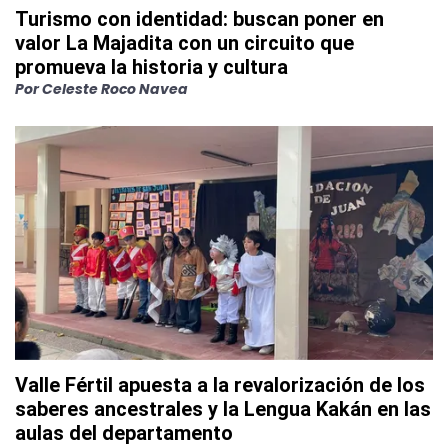
Turismo con identidad: buscan poner en
valor La Majadita con un circuito que
promueva la historia y cultura
Por
Celeste Roco Navea
Valle Fértil apuesta a la revalorización de los
saberes ancestrales y la Lengua Kakán en las
aulas del departamento