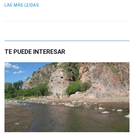
LAS MÁS LEIDAS
TE PUEDE INTERESAR