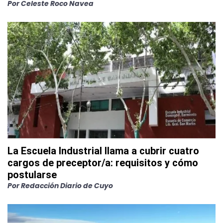
Por
Celeste Roco Navea
La Escuela Industrial llama a cubrir cuatro
cargos de preceptor/a: requisitos y cómo
postularse
Por
Redacción Diario de Cuyo