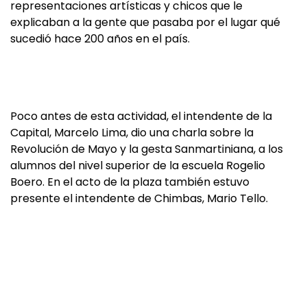
representaciones artísticas y chicos que le
explicaban a la gente que pasaba por el lugar qué
sucedió hace 200 años en el país.
Poco antes de esta actividad, el intendente de la
Capital, Marcelo Lima, dio una charla sobre la
Revolución de Mayo y la gesta Sanmartiniana, a los
alumnos del nivel superior de la escuela Rogelio
Boero. En el acto de la plaza también estuvo
presente el intendente de Chimbas, Mario Tello.