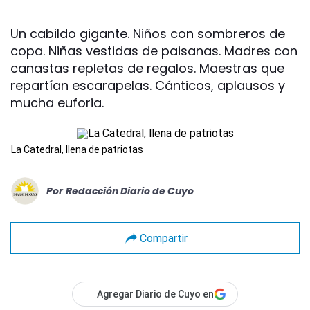
Un cabildo gigante. Niños con sombreros de
copa. Niñas vestidas de paisanas. Madres con
canastas repletas de regalos. Maestras que
repartían escarapelas. Cánticos, aplausos y
mucha euforia.
La Catedral, llena de patriotas
Por
Redacción Diario de Cuyo
Compartir
Agregar Diario de Cuyo en