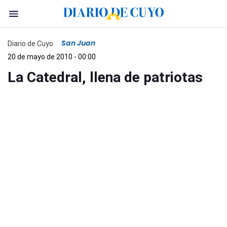
San Juan
Diario de Cuyo
20 de mayo de 2010 - 00:00
La Catedral, llena de patriotas