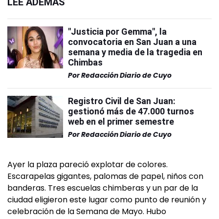
LEÉ ADEMÁS
"Justicia por Gemma", la
convocatoria en San Juan a una
semana y media de la tragedia en
Chimbas
Por
Redacción Diario de Cuyo
Registro Civil de San Juan:
gestionó más de 47.000 turnos
web en el primer semestre
Por
Redacción Diario de Cuyo
Ayer la plaza pareció explotar de colores.
Escarapelas gigantes, palomas de papel, niños con
banderas. Tres escuelas chimberas y un par de la
ciudad eligieron este lugar como punto de reunión y
celebración de la Semana de Mayo. Hubo