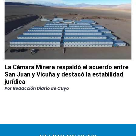
La Cámara Minera respaldó el acuerdo entre
San Juan y Vicuña y destacó la estabilidad
jurídica
Por
Redacción Diario de Cuyo