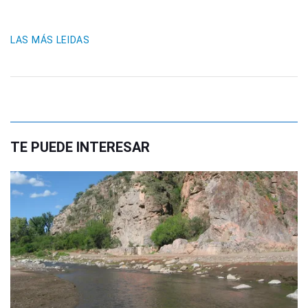
LAS MÁS LEIDAS
TE PUEDE INTERESAR