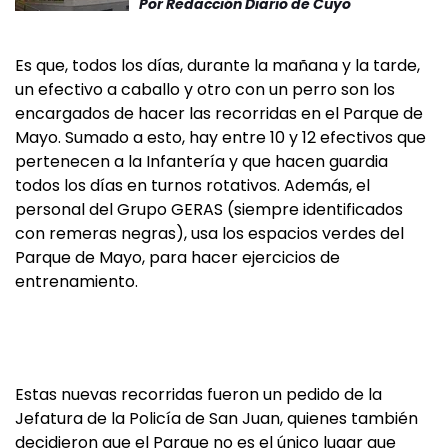
Por
Redacción Diario de Cuyo
Es que, todos los días, durante la mañana y la tarde,
un efectivo a caballo y otro con un perro son los
encargados de hacer las recorridas en el Parque de
Mayo. Sumado a esto, hay entre 10 y 12 efectivos que
pertenecen a la Infantería y que hacen guardia
todos los días en turnos rotativos. Además, el
personal del Grupo GERAS (siempre identificados
con remeras negras), usa los espacios verdes del
Parque de Mayo, para hacer ejercicios de
entrenamiento.
Estas nuevas recorridas fueron un pedido de la
Jefatura de la Policía de San Juan, quienes también
decidieron que el Parque no es el único lugar que