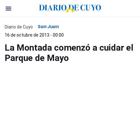
San Juan
Diario de Cuyo
16 de octubre de 2013 - 00:00
La Montada comenzó a cuidar el
Parque de Mayo