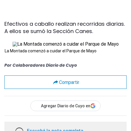
Efectivos a caballo realizan recorridas diarias.
A ellos se sumó la Sección Canes.
La Montada comenzó a cuidar el Parque de Mayo
Por
Colaboradores Diario de Cuyo
Compartir
Agregar Diario de Cuyo en
Escuchá la nota completa