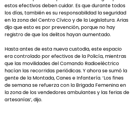
estos efectivos deben cuidar. Es que durante todos
los días, también es su responsabilidad la seguridad
en la zona del Centro Cívico y de la Legislatura. Arias
dijo que esto es por prevención, porque no hay
registro de que los delitos hayan aumentado.
Hasta antes de esta nueva custodia, este espacio
era controlado por efectivos de la Policía, mientras
que las movilidades del Comando Radioeléctrico
hacían las recorridas periódicas. Y ahora se sumó la
gente de la Montada, Canes e Infantería. ‘Los fines
de semana se refuerza con la Brigada Femenina en
la zona de los vendedores ambulantes y las ferias de
artesanías‘, dijo.