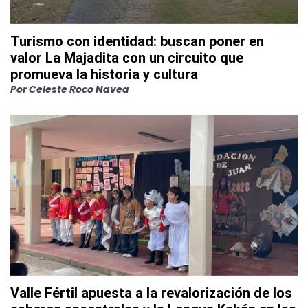
Turismo con identidad: buscan poner en
valor La Majadita con un circuito que
promueva la historia y cultura
Por
Celeste Roco Navea
Valle Fértil apuesta a la revalorización de los