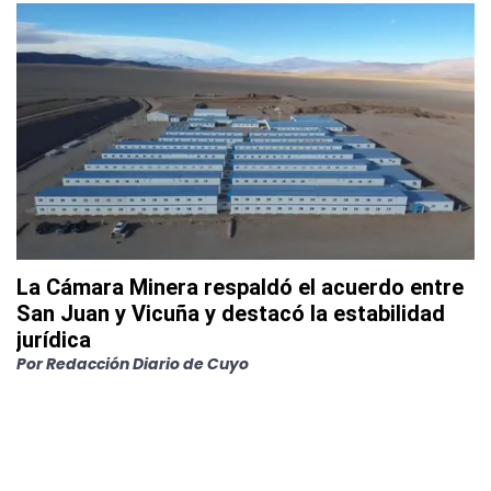
La Cámara Minera respaldó el acuerdo entre
San Juan y Vicuña y destacó la estabilidad
jurídica
Por
Redacción Diario de Cuyo