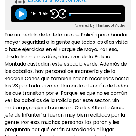
1
1.5
10
10
Powered by Thinkindot Audio
Fue un pedido de la Jefatura de Policía para brindar
mayor seguridad a la gente que todos los días visita
o hace ejercicios en el Parque de Mayo. Por eso,
desde hace unos días, efectivos de la Policía
Montada custodian este espacio verde. Además de
los caballos, hay personal de Infantería y de la
Sección Canes que también hacen recorridas hasta
las 23 por toda la zona. Llaman la atención de todos
los que transitan por el Parque, es que no es común
ver los caballos de la Policía por este sector. Sin
embargo, según el comisario Carlos Alberto Arias,
jefe de Infantería, fueron muy bien recibidos por la
gente. Por eso, muchas personas los paran y les
preguntan por qué están custodiando el lugar.