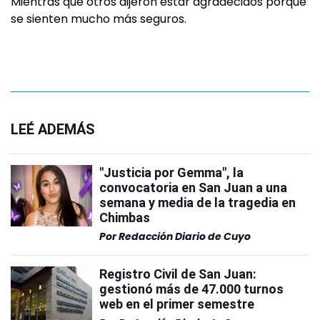
Mientras que otros dijeron estar agradecidos porque
se sienten mucho más seguros.
LEÉ ADEMÁS
"Justicia por Gemma", la
convocatoria en San Juan a una
semana y media de la tragedia en
Chimbas
Por
Redacción Diario de Cuyo
Registro Civil de San Juan:
gestionó más de 47.000 turnos
web en el primer semestre