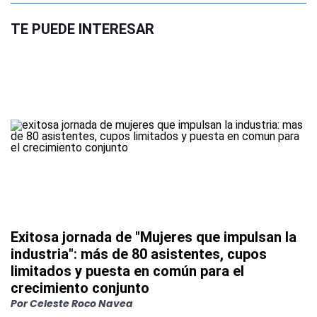
TE PUEDE INTERESAR
Exitosa jornada de "Mujeres que impulsan la
industria": más de 80 asistentes, cupos
limitados y puesta en común para el
crecimiento conjunto
Por
Celeste Roco Navea