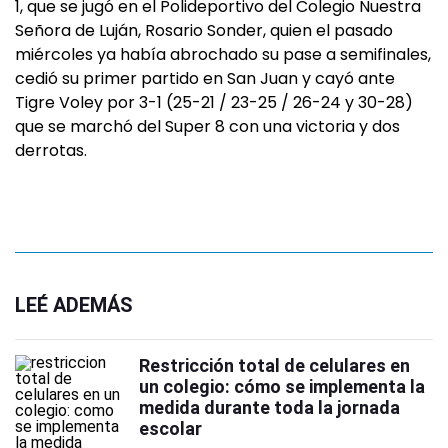
1, que se jugó en el Polideportivo del Colegio Nuestra
Señora de Luján, Rosario Sonder, quien el pasado
miércoles ya había abrochado su pase a semifinales,
cedió su primer partido en San Juan y cayó ante
Tigre Voley por 3-1 (25-21 / 23-25 / 26-24 y 30-28)
que se marchó del Super 8 con una victoria y dos
derrotas.
LEÉ ADEMÁS
Restricción total de celulares en
un colegio: cómo se implementa la
medida durante toda la jornada
escolar