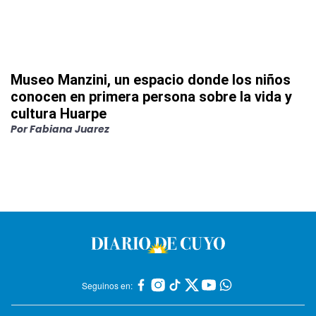
Museo Manzini, un espacio donde los niños
conocen en primera persona sobre la vida y
cultura Huarpe
Por
Fabiana Juarez
Seguinos en: