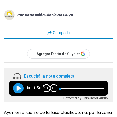
Por
Redacción Diario de Cuyo
Compartir
Agregar Diario de Cuyo en
Escuchá la nota completa
1
1.5
10
10
Powered by Thinkindot Audio
Ayer, en el cierre de la fase clasificatoria, por la zona