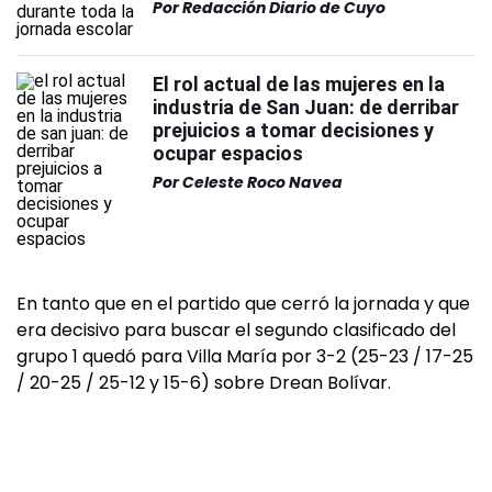
Por
Redacción Diario de Cuyo
El rol actual de las mujeres en la
industria de San Juan: de derribar
prejuicios a tomar decisiones y
ocupar espacios
Por
Celeste Roco Navea
En tanto que en el partido que cerró la jornada y que
era decisivo para buscar el segundo clasificado del
grupo 1 quedó para Villa María por 3-2 (25-23 / 17-25
/ 20-25 / 25-12 y 15-6) sobre Drean Bolívar.