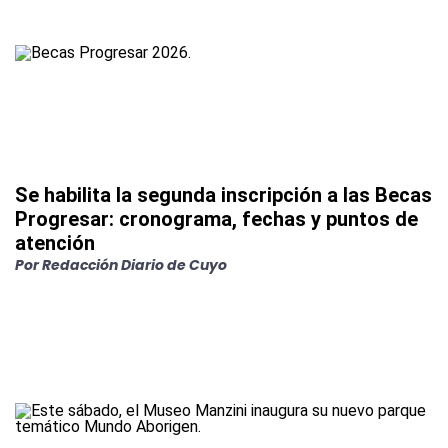
Se habilita la segunda inscripción a las Becas
Progresar: cronograma, fechas y puntos de
atención
Por
Redacción Diario de Cuyo