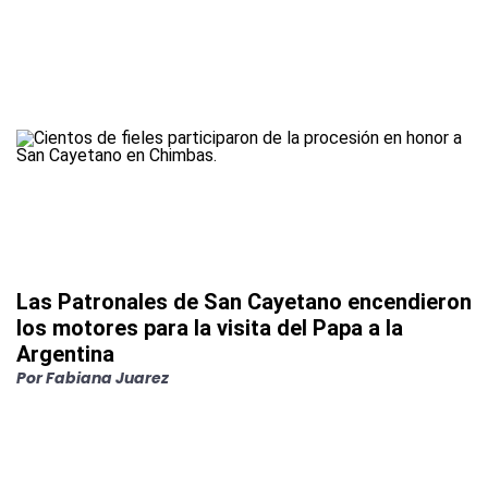
Las Patronales de San Cayetano encendieron
los motores para la visita del Papa a la
Argentina
Por
Fabiana Juarez