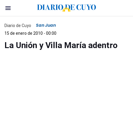
San Juan
Diario de Cuyo
15 de enero de 2010 - 00:00
La Unión y Villa María adentro