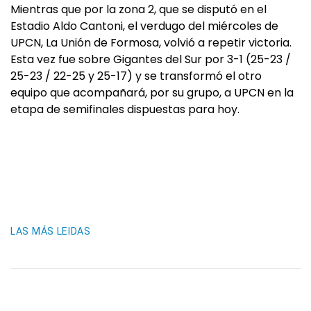
Mientras que por la zona 2, que se disputó en el
Estadio Aldo Cantoni, el verdugo del miércoles de
UPCN, La Unión de Formosa, volvió a repetir victoria.
Esta vez fue sobre Gigantes del Sur por 3-1 (25-23 /
25-23 / 22-25 y 25-17) y se transformó el otro
equipo que acompañará, por su grupo, a UPCN en la
etapa de semifinales dispuestas para hoy.
LAS MÁS LEIDAS