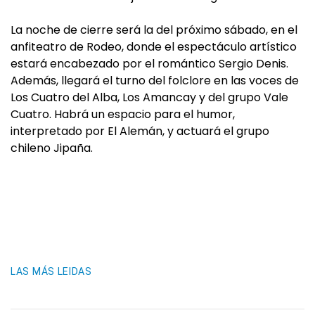
La noche de cierre será la del próximo sábado, en el
anfiteatro de Rodeo, donde el espectáculo artístico
estará encabezado por el romántico Sergio Denis.
Además, llegará el turno del folclore en las voces de
Los Cuatro del Alba, Los Amancay y del grupo Vale
Cuatro. Habrá un espacio para el humor,
interpretado por El Alemán, y actuará el grupo
chileno Jipaña.
LAS MÁS LEIDAS