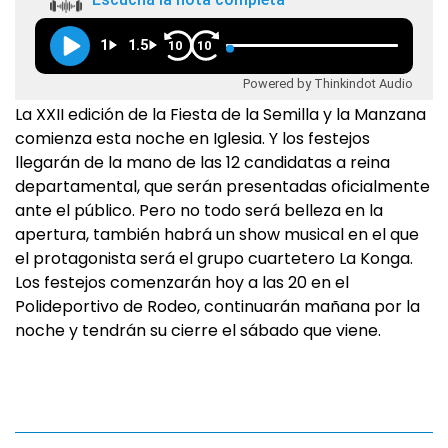
1
1.5
10
10
Powered by Thinkindot Audio
La XXII edición de la Fiesta de la Semilla y la Manzana
comienza esta noche en Iglesia. Y los festejos
llegarán de la mano de las 12 candidatas a reina
departamental, que serán presentadas oficialmente
ante el público. Pero no todo será belleza en la
apertura, también habrá un show musical en el que
el protagonista será el grupo cuartetero La Konga.
Los festejos comenzarán hoy a las 20 en el
Polideportivo de Rodeo, continuarán mañana por la
noche y tendrán su cierre el sábado que viene.