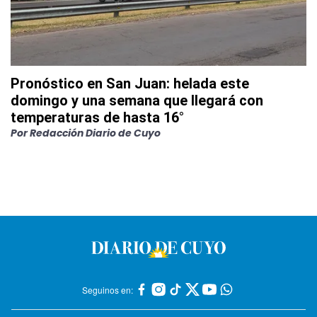
Pronóstico en San Juan: helada este
domingo y una semana que llegará con
temperaturas de hasta 16°
Por
Redacción Diario de Cuyo
Seguinos en: