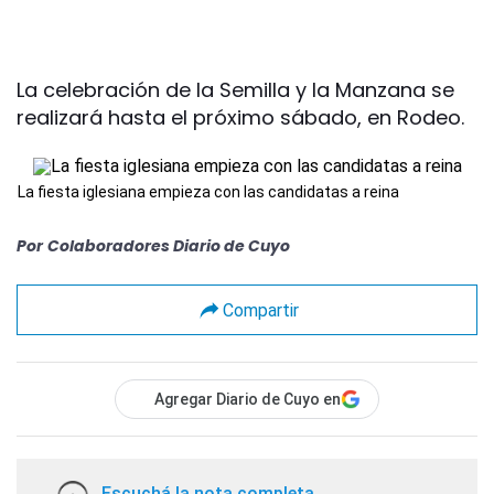
La celebración de la Semilla y la Manzana se
realizará hasta el próximo sábado, en Rodeo.
La fiesta iglesiana empieza con las candidatas a reina
Por
Colaboradores Diario de Cuyo
Compartir
Agregar Diario de Cuyo en
Escuchá la nota completa