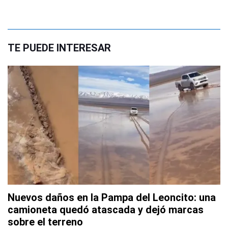
TE PUEDE INTERESAR
Nuevos daños en la Pampa del Leoncito: una
camioneta quedó atascada y dejó marcas
sobre el terreno