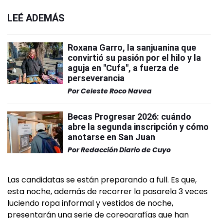
LEÉ ADEMÁS
Roxana Garro, la sanjuanina que
convirtió su pasión por el hilo y la
aguja en "Cufa", a fuerza de
perseverancia
Por
Celeste Roco Navea
Becas Progresar 2026: cuándo
abre la segunda inscripción y cómo
anotarse en San Juan
Por
Redacción Diario de Cuyo
Las candidatas se están preparando a full. Es que,
esta noche, además de recorrer la pasarela 3 veces
luciendo ropa informal y vestidos de noche,
presentarán una serie de coreografías que han