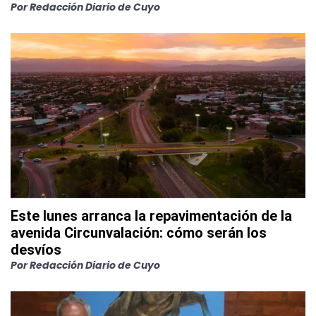
Por
Redacción Diario de Cuyo
Este lunes arranca la repavimentación de la
avenida Circunvalación: cómo serán los
desvíos
Por
Redacción Diario de Cuyo