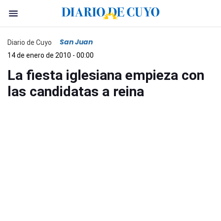
San Juan
Diario de Cuyo
14 de enero de 2010 - 00:00
La fiesta iglesiana empieza con
las candidatas a reina