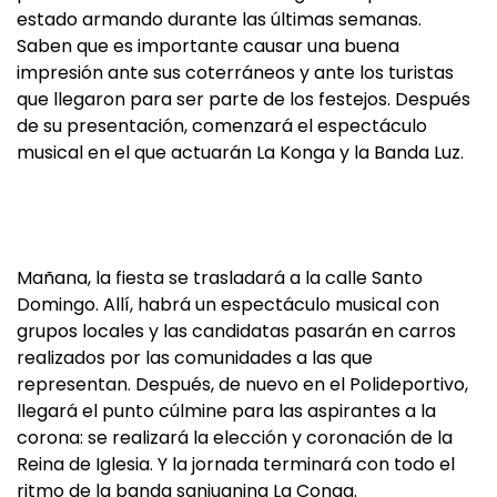
estado armando durante las últimas semanas.
Saben que es importante causar una buena
impresión ante sus coterráneos y ante los turistas
que llegaron para ser parte de los festejos. Después
de su presentación, comenzará el espectáculo
musical en el que actuarán La Konga y la Banda Luz.
Mañana, la fiesta se trasladará a la calle Santo
Domingo. Allí, habrá un espectáculo musical con
grupos locales y las candidatas pasarán en carros
realizados por las comunidades a las que
representan. Después, de nuevo en el Polideportivo,
llegará el punto cúlmine para las aspirantes a la
corona: se realizará la elección y coronación de la
Reina de Iglesia. Y la jornada terminará con todo el
ritmo de la banda sanjuanina La Conga.