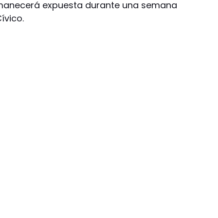
rmanecerá expuesta durante una semana
ívico.