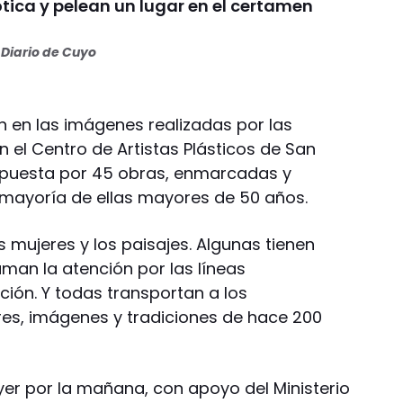
ótica y pelean un lugar en el certamen
Diario de Cuyo
n en las imágenes realizadas por las
n el Centro de Artistas Plásticos de San
mpuesta por 45 obras, enmarcadas y
a mayoría de ellas mayores de 50 años.
 mujeres y los paisajes. Algunas tienen
aman la atención por las líneas
ción. Y todas transportan a los
es, imágenes y tradiciones de hace 200
er por la mañana, con apoyo del Ministerio