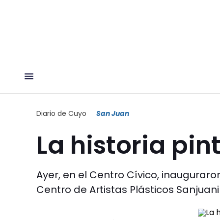
Diario de Cuyo
San Juan
La historia pin
Ayer, en el Centro Cívico, inauguraro
Centro de Artistas Plásticos Sanjuani