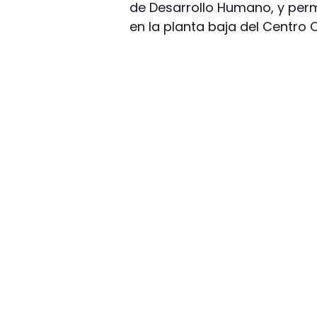
de Desarrollo Humano, y pe
en la planta baja del Centro C