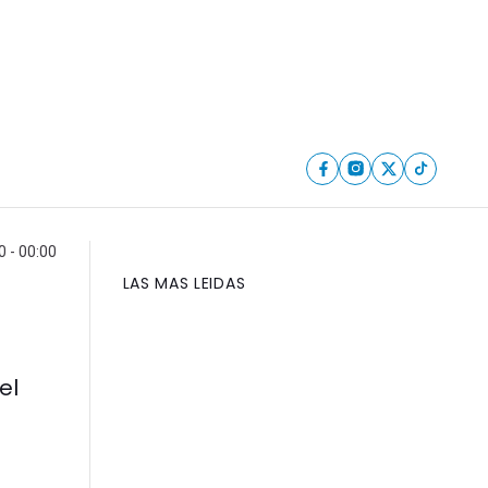
0 - 00:00
LAS MAS LEIDAS
el