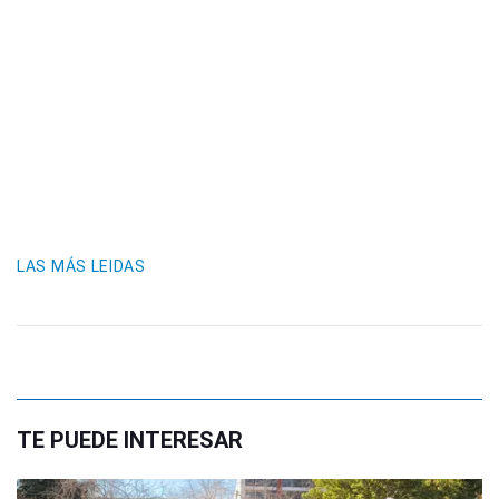
LAS MÁS LEIDAS
TE PUEDE INTERESAR