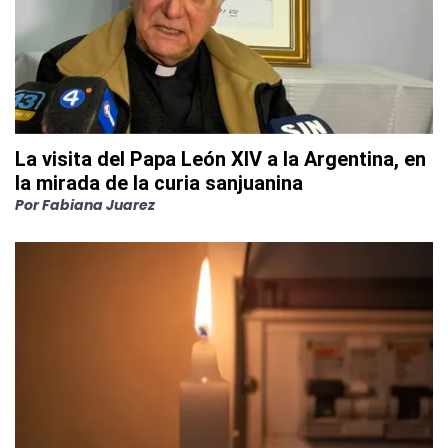
La visita del Papa León XIV a la Argentina, en
la mirada de la curia sanjuanina
Por
Fabiana Juarez