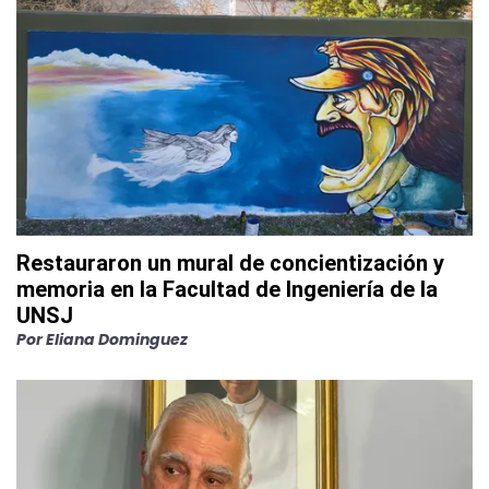
Restauraron un mural de concientización y
memoria en la Facultad de Ingeniería de la
UNSJ
Por
Eliana Dominguez