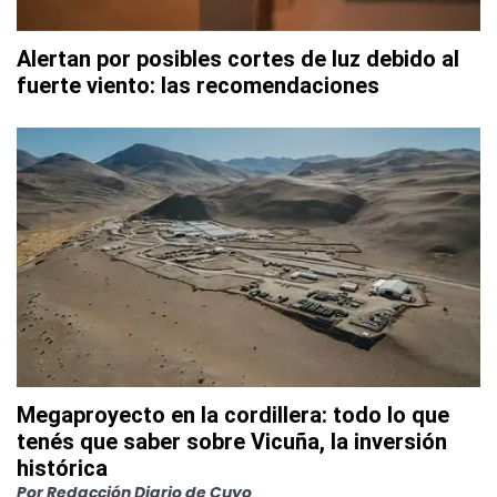
Alertan por posibles cortes de luz debido al
fuerte viento: las recomendaciones
Megaproyecto en la cordillera: todo lo que
tenés que saber sobre Vicuña, la inversión
histórica
Por
Redacción Diario de Cuyo