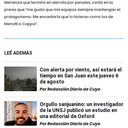
Mendoza que terminó en derrota por penales, contó en la
previa que “me gusta que mis equipos siempre mantengan el
protagonismo. Me encantaría que lo hicieran como los de
Menotti o Cappa”.
LEÉ ADEMÁS
Con alerta por viento, así estará el
tiempo en San Juan este jueves 6
de agosto
Por
Redacción Diario de Cuyo
Orgullo sanjuanino: un investigador
de la UNSJ publicó un estudio en
una editorial de Oxford
Por
Redacción Diario de Cuyo