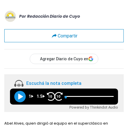
Por
Redacción Diario de Cuyo
Compartir
Agregar Diario de Cuyo en
Escuchá la nota completa
1
1.5
10
10
Powered by Thinkindot Audio
Abel Alves, quien dirigió al equipo en el superclásico en