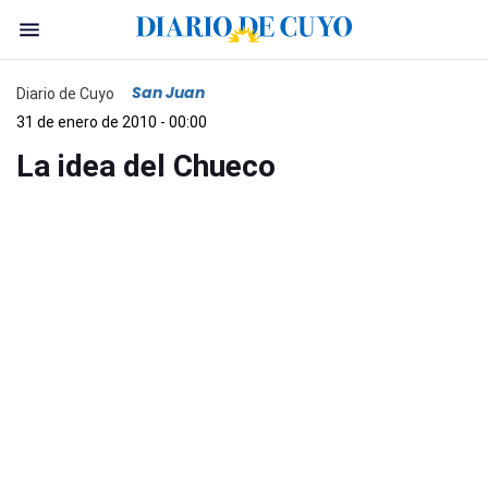
San Juan
Diario de Cuyo
31 de enero de 2010 - 00:00
La idea del Chueco