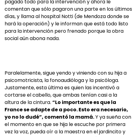
pagado todo para la intervención y ahora le
comentan que sólo pagaron una parte en los últimos
días, y llama al hospital Notti (de Mendoza donde se
hará la operación) y le informan que está todo listo
para la intervención pero frenado porque la obra
social aún abona nada.
Paralelamente, sigue yendo y viniendo con su hija a
psicomotricista, la fonoaudióloga y la psicóloga.
Justamente, esta última es quien las incentivó a
cortarse el cabello, que ambas tenían casi a la
altura de la cintura.
“Lo importante es que la
France se adapte de a poco. Esto era necesario,
yo no lo dudé”, comentó la mamá.
Y ya sueña con
el momento en que se hija le escuche por primera
vez la voz, pueda oír a la maestra en el jardincito y