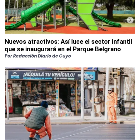
Nuevos atractivos: Así luce el sector infantil
que se inaugurará en el Parque Belgrano
Por
Redacción Diario de Cuyo