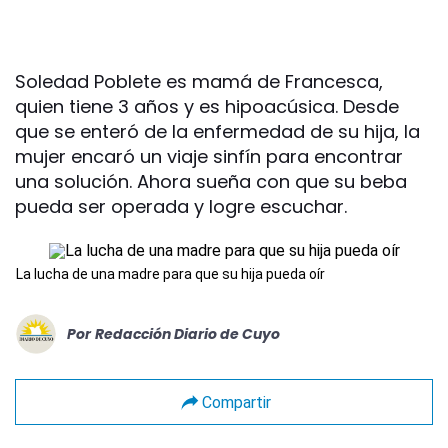
Soledad Poblete es mamá de Francesca,
quien tiene 3 años y es hipoacúsica. Desde
que se enteró de la enfermedad de su hija, la
mujer encaró un viaje sinfín para encontrar
una solución. Ahora sueña con que su beba
pueda ser operada y logre escuchar.
La lucha de una madre para que su hija pueda oír
Por
Redacción Diario de Cuyo
Compartir