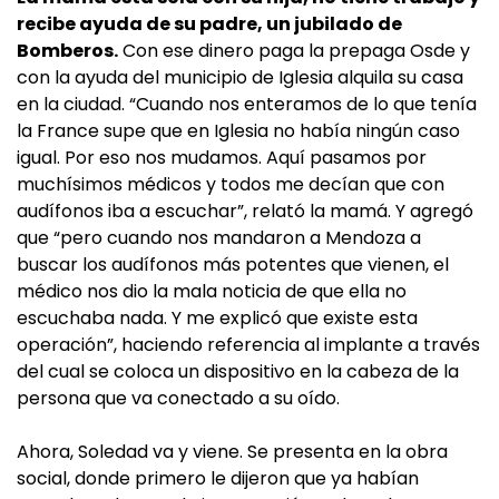
recibe ayuda de su padre, un jubilado de
Bomberos.
Con ese dinero paga la prepaga Osde y
con la ayuda del municipio de Iglesia alquila su casa
en la ciudad. “Cuando nos enteramos de lo que tenía
la France supe que en Iglesia no había ningún caso
igual. Por eso nos mudamos. Aquí pasamos por
muchísimos médicos y todos me decían que con
audífonos iba a escuchar”, relató la mamá. Y agregó
que “pero cuando nos mandaron a Mendoza a
buscar los audífonos más potentes que vienen, el
médico nos dio la mala noticia de que ella no
escuchaba nada. Y me explicó que existe esta
operación”, haciendo referencia al implante a través
del cual se coloca un dispositivo en la cabeza de la
persona que va conectado a su oído.
Ahora, Soledad va y viene. Se presenta en la obra
social, donde primero le dijeron que ya habían