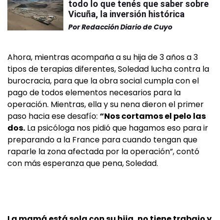
todo lo que tenés que saber sobre
Vicuña, la inversión histórica
Por
Redacción Diario de Cuyo
Ahora, mientras acompaña a su hija de 3 años a 3
tipos de terapias diferentes, Soledad lucha contra la
burocracia, para que la obra social cumpla con el
pago de todos elementos necesarios para la
operación. Mientras, ella y su nena dieron el primer
paso hacia ese desafío:
“Nos cortamos el pelo las
dos.
La psicóloga nos pidió que hagamos eso para ir
preparando a la France para cuando tengan que
raparle la zona afectada por la operación”, contó
con más esperanza que pena, Soledad.
La mamá está sola con su hija, no tiene trabajo y