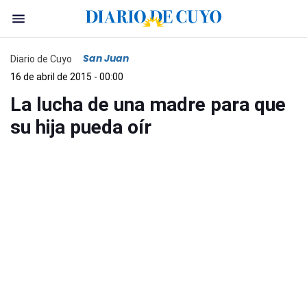
San Juan
Diario de Cuyo
16 de abril de 2015 - 00:00
La lucha de una madre para que
su hija pueda oír