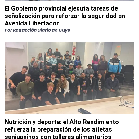
El Gobierno provincial ejecuta tareas de
señalización para reforzar la seguridad en
Avenida Libertador
Por
Redacción Diario de Cuyo
Nutrición y deporte: el Alto Rendimiento
refuerza la preparación de los atletas
sanjuaninos con talleres alimentarios