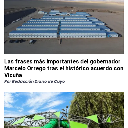
Las frases más importantes del gobernador
Marcelo Orrego tras el histórico acuerdo con
Vicuña
Por
Redacción Diario de Cuyo