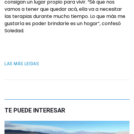
consigan un lugar propio para vivir. “Sé que nos
vamos a tener que quedar acá, ella va a necesitar
las terapias durante mucho tiempo. Lo que más me
gustaría es poder brindarle es un hogar”, confesó
Soledad.
LAS MÁS LEIDAS
TE PUEDE INTERESAR