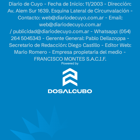
Diario de Cuyo - Fecha de Inicio: 11/2003 - Dirección:
Av. Alem Sur 1639. Esquina Lateral de Circunvalación -
Contacto:
web@diariodecuyo.com.ar
- Email:
web@diariodecuyo.com.ar
/
publicidad@diariodecuyo.com.ar
-
Whatsapp: (054)
264 5045343 - Gerente General: Pablo Dellazoppa -
Secretario de Redacción: Diego Castillo - Editor Web:
Mario Romero - Empresa propietaria del medio -
FRANCISCO MONTES S.A.C.I.F.