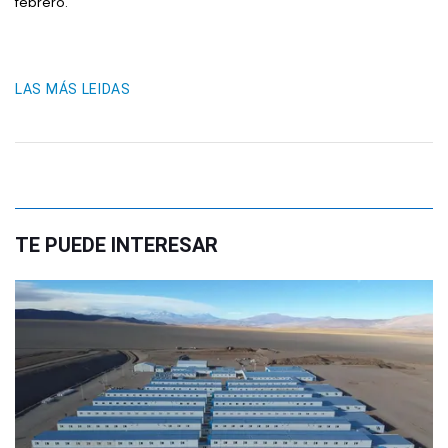
febrero.
LAS MÁS LEIDAS
TE PUEDE INTERESAR