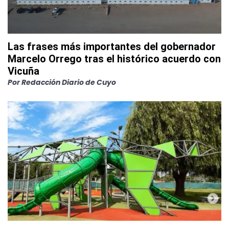
Las frases más importantes del gobernador
Marcelo Orrego tras el histórico acuerdo con
Vicuña
Por
Redacción Diario de Cuyo