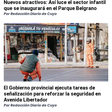
Nuevos atractivos: Así luce el sector infantil
que se inaugurará en el Parque Belgrano
Por
Redacción Diario de Cuyo
El Gobierno provincial ejecuta tareas de
señalización para reforzar la seguridad en
Avenida Libertador
Por
Redacción Diario de Cuyo