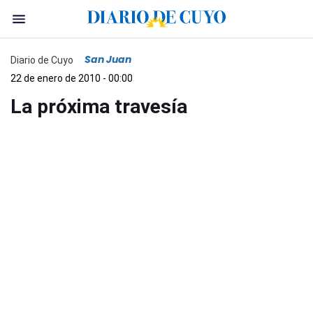
San Juan
Diario de Cuyo
22 de enero de 2010 - 00:00
La próxima travesía