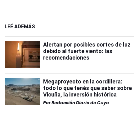
LEÉ ADEMÁS
Alertan por posibles cortes de luz
debido al fuerte viento: las
recomendaciones
Megaproyecto en la cordillera:
todo lo que tenés que saber sobre
Vicuña, la inversión histórica
Por
Redacción Diario de Cuyo