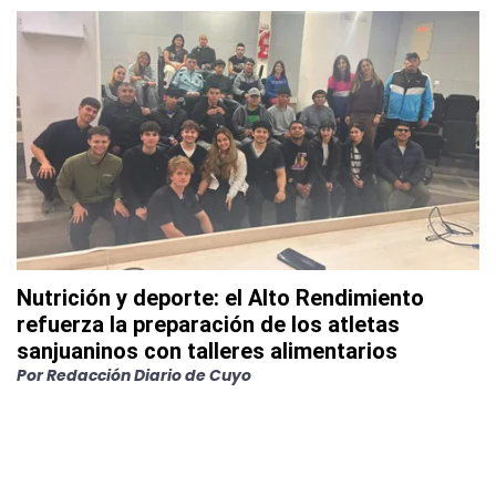
Nutrición y deporte: el Alto Rendimiento
refuerza la preparación de los atletas
sanjuaninos con talleres alimentarios
Por
Redacción Diario de Cuyo