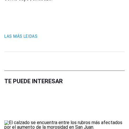
LAS MÁS LEIDAS
TE PUEDE INTERESAR