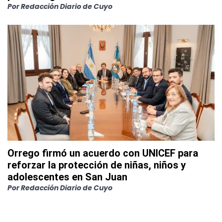
Por
Redacción Diario de Cuyo
Orrego firmó un acuerdo con UNICEF para
reforzar la protección de niñas, niños y
adolescentes en San Juan
Por
Redacción Diario de Cuyo