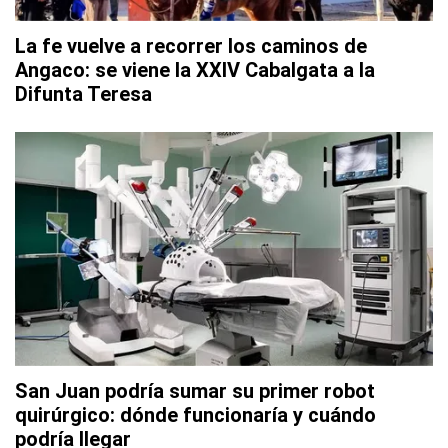
La fe vuelve a recorrer los caminos de
Angaco: se viene la XXIV Cabalgata a la
Difunta Teresa
San Juan podría sumar su primer robot
quirúrgico: dónde funcionaría y cuándo
podría llegar