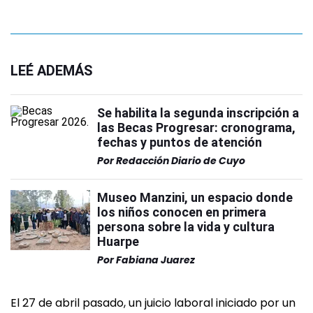
LEÉ ADEMÁS
Se habilita la segunda inscripción a
las Becas Progresar: cronograma,
fechas y puntos de atención
Por
Redacción Diario de Cuyo
Museo Manzini, un espacio donde
los niños conocen en primera
persona sobre la vida y cultura
Huarpe
Por
Fabiana Juarez
El 27 de abril pasado, un juicio laboral iniciado por un