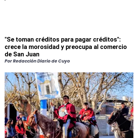
"Se toman créditos para pagar créditos":
crece la morosidad y preocupa al comercio
de San Juan
Por
Redacción Diario de Cuyo