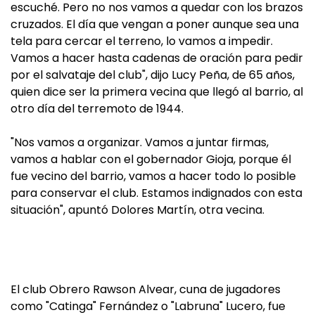
escuché. Pero no nos vamos a quedar con los brazos
cruzados. El día que vengan a poner aunque sea una
tela para cercar el terreno, lo vamos a impedir.
Vamos a hacer hasta cadenas de oración para pedir
por el salvataje del club", dijo Lucy Peña, de 65 años,
quien dice ser la primera vecina que llegó al barrio, al
otro día del terremoto de 1944.
"Nos vamos a organizar. Vamos a juntar firmas,
vamos a hablar con el gobernador Gioja, porque él
fue vecino del barrio, vamos a hacer todo lo posible
para conservar el club. Estamos indignados con esta
situación", apuntó Dolores Martín, otra vecina.
El club Obrero Rawson Alvear, cuna de jugadores
como "Catinga" Fernández o "Labruna" Lucero, fue