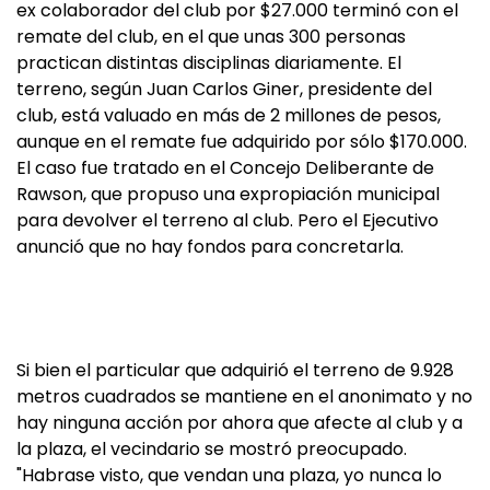
ex colaborador del club por $27.000 terminó con el
remate del club, en el que unas 300 personas
practican distintas disciplinas diariamente. El
terreno, según Juan Carlos Giner, presidente del
club, está valuado en más de 2 millones de pesos,
aunque en el remate fue adquirido por sólo $170.000.
El caso fue tratado en el Concejo Deliberante de
Rawson, que propuso una expropiación municipal
para devolver el terreno al club. Pero el Ejecutivo
anunció que no hay fondos para concretarla.
Si bien el particular que adquirió el terreno de 9.928
metros cuadrados se mantiene en el anonimato y no
hay ninguna acción por ahora que afecte al club y a
la plaza, el vecindario se mostró preocupado.
"Habrase visto, que vendan una plaza, yo nunca lo