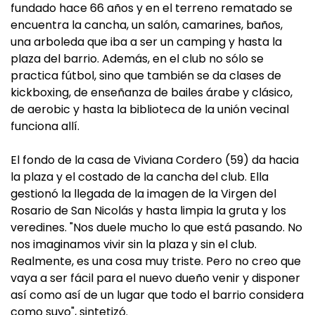
fundado hace 66 años y en el terreno rematado se
encuentra la cancha, un salón, camarines, baños,
una arboleda que iba a ser un camping y hasta la
plaza del barrio. Además, en el club no sólo se
practica fútbol, sino que también se da clases de
kickboxing, de enseñanza de bailes árabe y clásico,
de aerobic y hasta la biblioteca de la unión vecinal
funciona allí.
El fondo de la casa de Viviana Cordero (59) da hacia
la plaza y el costado de la cancha del club. Ella
gestionó la llegada de la imagen de la Virgen del
Rosario de San Nicolás y hasta limpia la gruta y los
veredines. "Nos duele mucho lo que está pasando. No
nos imaginamos vivir sin la plaza y sin el club.
Realmente, es una cosa muy triste. Pero no creo que
vaya a ser fácil para el nuevo dueño venir y disponer
así como así de un lugar que todo el barrio considera
como suyo", sintetizó.