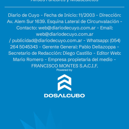
Diario de Cuyo - Fecha de Inicio: 11/2003 - Dirección:
Av. Alem Sur 1639. Esquina Lateral de Circunvalación -
Contacto:
web@diariodecuyo.com.ar
- Email:
web@diariodecuyo.com.ar
/
publicidad@diariodecuyo.com.ar
-
Whatsapp: (054)
264 5045343 - Gerente General: Pablo Dellazoppa -
Secretario de Redacción: Diego Castillo - Editor Web:
Mario Romero - Empresa propietaria del medio -
FRANCISCO MONTES S.A.C.I.F.