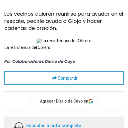
Los vecinos quieren reunirse para ayudar en el
rescate, pedirle ayuda a Gioja y hacer
cadenas de oración.
La resistencia del Obrero
Por
Colaboradores Diario de Cuyo
Compartir
Agregar Diario de Cuyo en
Escuchá la nota completa