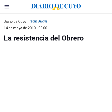
San Juan
Diario de Cuyo
14 de mayo de 2010 - 00:00
La resistencia del Obrero