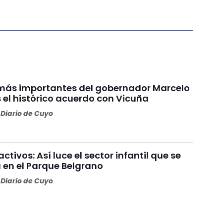
 más importantes del gobernador Marcelo
 el histórico acuerdo con Vicuña
Diario de Cuyo
ctivos: Así luce el sector infantil que se
 en el Parque Belgrano
Diario de Cuyo