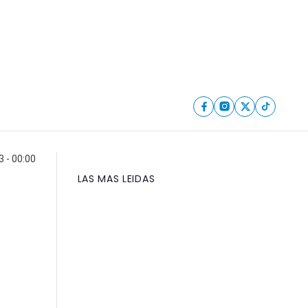
 - 00:00
LAS MAS LEIDAS