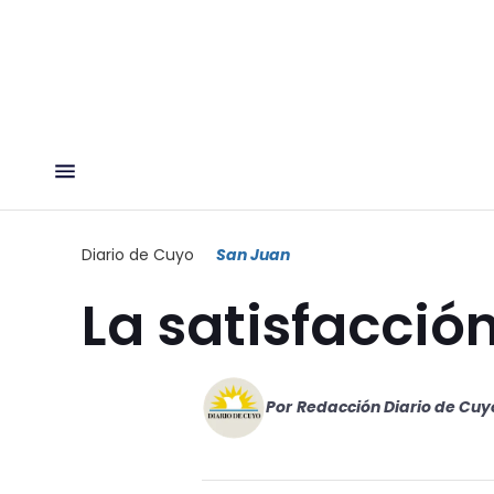
Diario de Cuyo
San Juan
La satisfacci
Por
Redacción Diario de Cuy