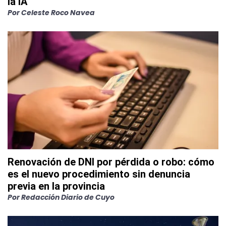
la IA
Por
Celeste Roco Navea
Renovación de DNI por pérdida o robo: cómo
es el nuevo procedimiento sin denuncia
previa en la provincia
Por
Redacción Diario de Cuyo