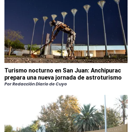
Turismo nocturno en San Juan: Anchipurac
prepara una nueva jornada de astroturismo
Por
Redacción Diario de Cuyo