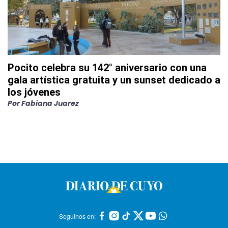
Pocito celebra su 142° aniversario con una
gala artística gratuita y un sunset dedicado a
los jóvenes
Por
Fabiana Juarez
Seguinos en: