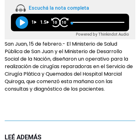
Escuchá la nota completa
1
1.5
10
10
Powered by Thinkindot Audio
San Juan, 15 de febrero.- El Ministerio de Salud
Pública de San Juan y el Ministerio de Desarrollo
Social de la Nación, diseñaron un operativo para la
realización de cirugías reparadoras en el Servicio de
Cirugía Plática y Quemados del Hospital Marcial
Quiroga, que comenzó esta mañana con las
consultas y diagnóstico de los pacientes.
LEÉ ADEMÁS