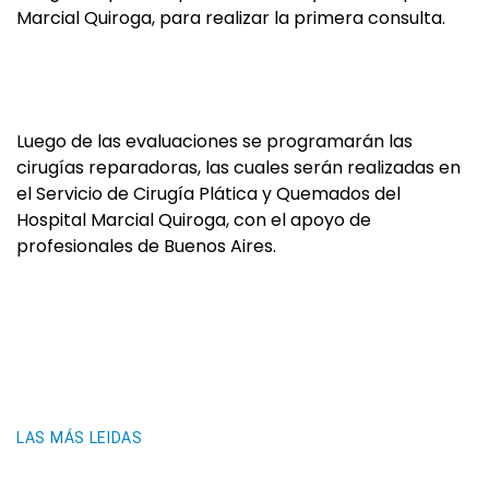
Marcial Quiroga, para realizar la primera consulta.
Luego de las evaluaciones se programarán las
cirugías reparadoras, las cuales serán realizadas en
el Servicio de Cirugía Plática y Quemados del
Hospital Marcial Quiroga, con el apoyo de
profesionales de Buenos Aires.
LAS MÁS LEIDAS