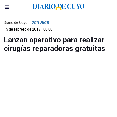
San Juan
Diario de Cuyo
15 de febrero de 2013 - 00:00
Lanzan operativo para realizar
cirugías reparadoras gratuitas