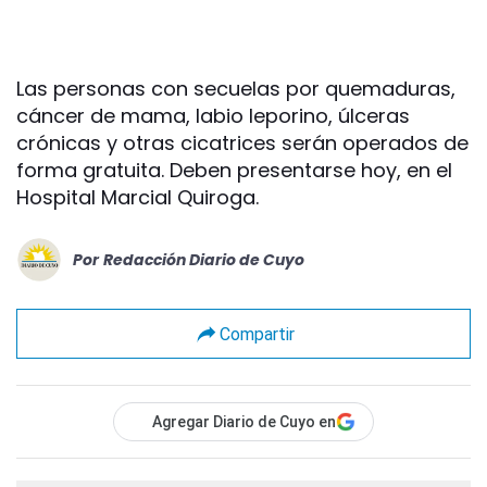
Las personas con secuelas por quemaduras,
cáncer de mama, labio leporino, úlceras
crónicas y otras cicatrices serán operados de
forma gratuita. Deben presentarse hoy, en el
Hospital Marcial Quiroga.
Por
Redacción Diario de Cuyo
Compartir
Agregar Diario de Cuyo en