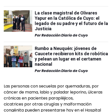
La clase magistral de Olivares
Yapur en la Católica de Cuyo: el
legado de su padre y el futuro de la
Justicia
Por
Redacción Diario de Cuyo
Rumbo a Neuquén: jóvenes de
Caucete recibieron kits de robótica
y pelean un lugar en el certamen
nacional
Por
Redacción Diario de Cuyo
Las personas con secuelas por quemaduras, por
cáncer de mama, labio y paladar leporino, úlceras
crónicas en pacientes parapléjicos,
cicatrices por otras cirugías y malformación
congénita pueden presentarse hoy en el Hospital