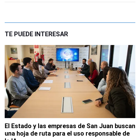
TE PUEDE INTERESAR
El Estado y las empresas de San Juan buscan
una hoja de ruta para el uso responsable de