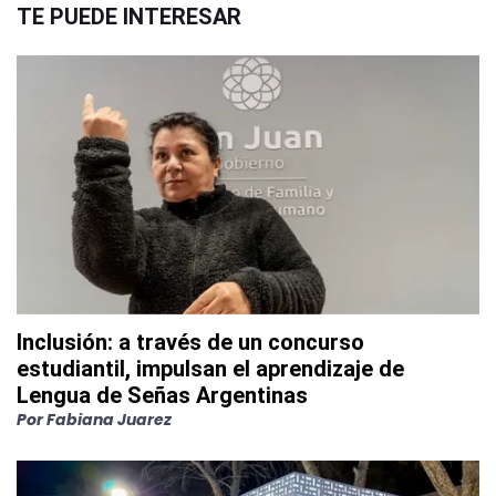
TE PUEDE INTERESAR
Inclusión: a través de un concurso
estudiantil, impulsan el aprendizaje de
Lengua de Señas Argentinas
Por
Fabiana Juarez