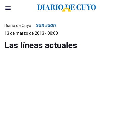
San Juan
Diario de Cuyo
13 de marzo de 2013 - 00:00
Las líneas actuales