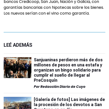
bancos Credicoop, San Juan, Nación y Galicia, con
garantías bancarias con hipotecas sobre los bienes.
Los nuevos serían con el vino como garantía.
LEÉ ADEMÁS
Sanjuaninas perdieron más de dos
millones de pesos en una estafa y
organizan un bingo solidario para
cumplir el sueño de llegar al
PreCosquín
Por
Redacción Diario de Cuyo
[Galería de fotos] Las imágenes de
la procesión de los devotos a San