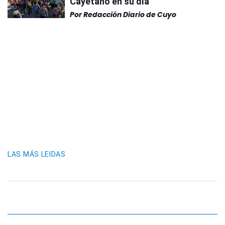
Cayetano en su día
Por
Redacción Diario de Cuyo
LAS MÁS LEIDAS