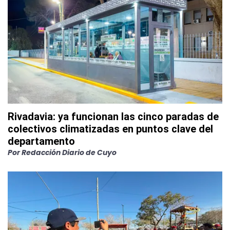
Rivadavia: ya funcionan las cinco paradas de
colectivos climatizadas en puntos clave del
departamento
Por
Redacción Diario de Cuyo