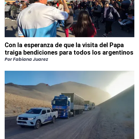
Con la esperanza de que la visita del Papa
traiga bendiciones para todos los argentinos
Por
Fabiana Juarez