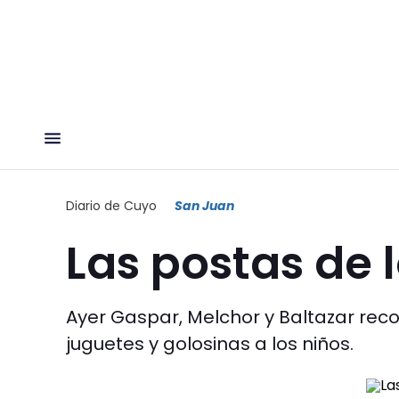
Diario de Cuyo
San Juan
Las postas de 
Ayer Gaspar, Melchor y Baltazar rec
juguetes y golosinas a los niños.