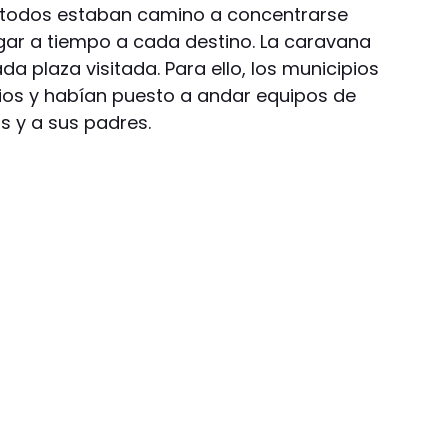
, todos estaban camino a concentrarse
egar a tiempo a cada destino. La caravana
da plaza visitada. Para ello, los municipios
ios y habían puesto a andar equipos de
s y a sus padres.