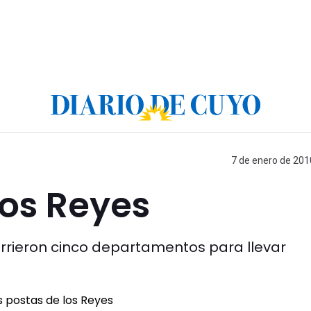
7 de enero de 201
los Reyes
orrieron cinco departamentos para llevar