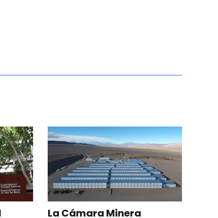
l
La Cámara Minera