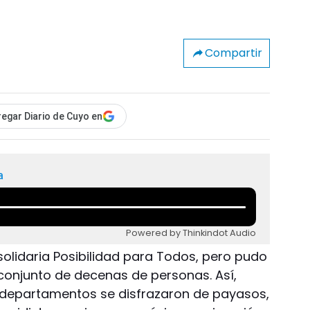
Compartir
egar Diario de Cuyo en
a
Powered by Thinkindot Audio
solidaria Posibilidad para Todos, pero pudo
 conjunto de decenas de personas. Así,
 departamentos se disfrazaron de payasos,