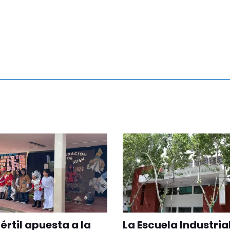
Fértil apuesta a la
La Escuela Industria