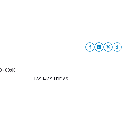
0 - 00:00
LAS MAS LEIDAS