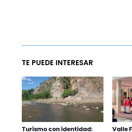
TE PUEDE INTERESAR
Turismo con identidad:
Valle 