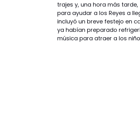
trajes y, una hora más tarde
para ayudar a los Reyes a ll
incluyó un breve festejo en ca
ya habían preparado refriger
música para atraer a los niño