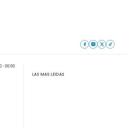
 - 00:00
LAS MAS LEIDAS