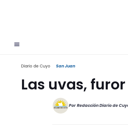
Diario de Cuyo
San Juan
Las uvas, furor
Por
Redacción Diario de Cuy