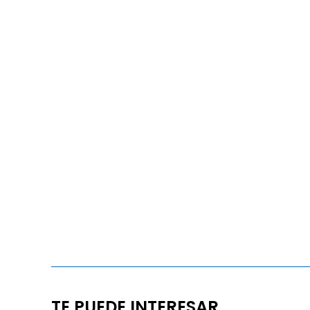
TE PUEDE INTERESAR