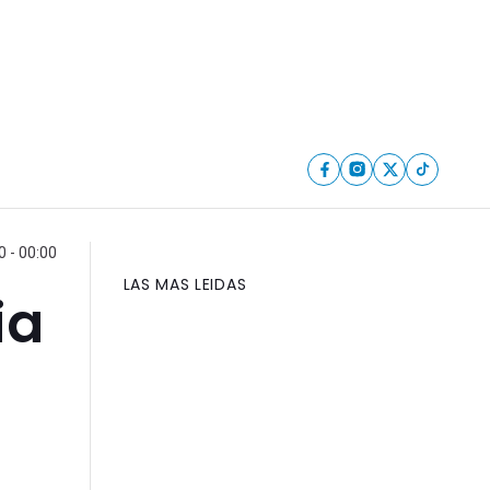
 - 00:00
LAS MAS LEIDAS
ia