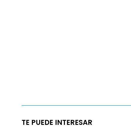
TE PUEDE INTERESAR