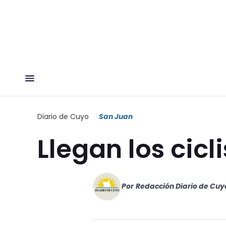
Diario de Cuyo
San Juan
Llegan los cic
Por
Redacción Diario de Cuy