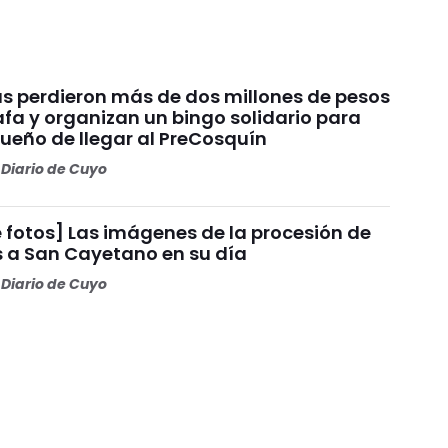
s perdieron más de dos millones de pesos
fa y organizan un bingo solidario para
sueño de llegar al PreCosquín
Diario de Cuyo
 fotos] Las imágenes de la procesión de
s a San Cayetano en su día
Diario de Cuyo