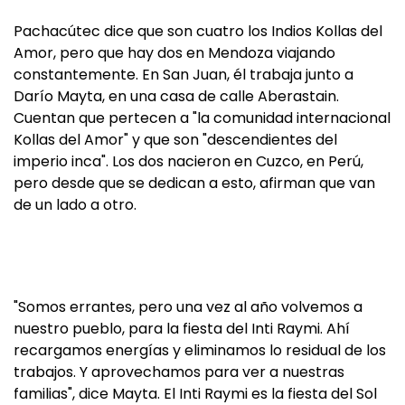
Pachacútec dice que son cuatro los Indios Kollas del
Amor, pero que hay dos en Mendoza viajando
constantemente. En San Juan, él trabaja junto a
Darío Mayta, en una casa de calle Aberastain.
Cuentan que pertecen a "la comunidad internacional
Kollas del Amor" y que son "descendientes del
imperio inca". Los dos nacieron en Cuzco, en Perú,
pero desde que se dedican a esto, afirman que van
de un lado a otro.
"Somos errantes, pero una vez al año volvemos a
nuestro pueblo, para la fiesta del Inti Raymi. Ahí
recargamos energías y eliminamos lo residual de los
trabajos. Y aprovechamos para ver a nuestras
familias", dice Mayta. El Inti Raymi es la fiesta del Sol