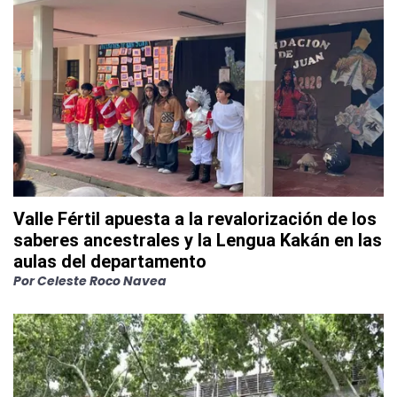
Valle Fértil apuesta a la revalorización de los
saberes ancestrales y la Lengua Kakán en las
aulas del departamento
Por
Celeste Roco Navea