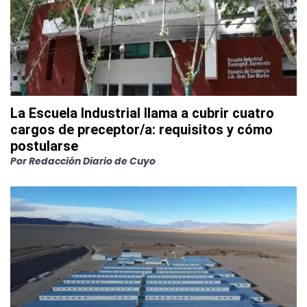
La Escuela Industrial llama a cubrir cuatro
cargos de preceptor/a: requisitos y cómo
postularse
Por
Redacción Diario de Cuyo