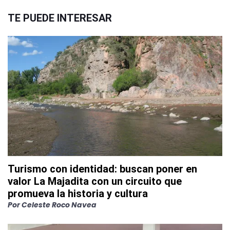
TE PUEDE INTERESAR
Turismo con identidad: buscan poner en
valor La Majadita con un circuito que
promueva la historia y cultura
Por
Celeste Roco Navea