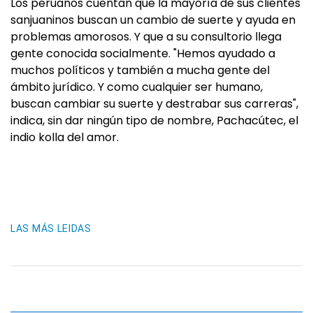
Los peruanos cuentan que la mayoría de sus clientes
sanjuaninos buscan un cambio de suerte y ayuda en
problemas amorosos. Y que a su consultorio llega
gente conocida socialmente. "Hemos ayudado a
muchos políticos y también a mucha gente del
ámbito jurídico. Y como cualquier ser humano,
buscan cambiar su suerte y destrabar sus carreras",
indica, sin dar ningún tipo de nombre, Pachacútec, el
indio kolla del amor.
LAS MÁS LEIDAS