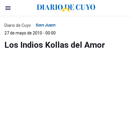
San Juan
Diario de Cuyo
27 de mayo de 2010 - 00:00
Los Indios Kollas del Amor