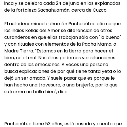
inca y se celebra cada 24 de junio en las explanadas
de la fortaleza Sacsahuamán, cerca de Cuzco.
El autodenominado chamán Pachacútec afirma que
los indios Kollas del Amor se diferencian de otros
curanderos en que ellos trabajan sólo con "lo bueno"
y con rituales con elementos de la Pacha Mama, o
Madre Tierra. "Estamos en la tierra para hacer el
bien, no el mal. Nosotros podemos ver situaciones
dentro de las emociones. A veces una persona
busca explicaciones de por qué tiene tanta yeta o lo
dejó un ser amado. Y suele pasar que es porque le
han hecho una travesura, o una brujería, por lo que
su karma no brilla bien", dice.
Pachacútec tiene 53 años, está casado y cuenta que