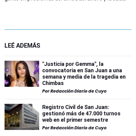
LEÉ ADEMÁS
"Justicia por Gemma", la
convocatoria en San Juan a una
semana y media de la tragedia en
Chimbas
Por
Redacción Diario de Cuyo
Registro Civil de San Juan:
gestionó más de 47.000 turnos
web en el primer semestre
Por
Redacción Diario de Cuyo