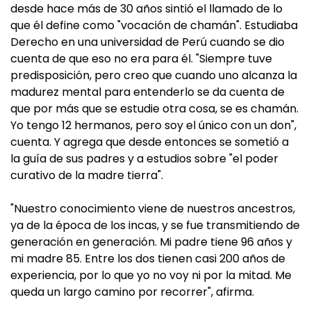
desde hace más de 30 años sintió el llamado de lo
que él define como "vocación de chamán". Estudiaba
Derecho en una universidad de Perú cuando se dio
cuenta de que eso no era para él. "Siempre tuve
predisposición, pero creo que cuando uno alcanza la
madurez mental para entenderlo se da cuenta de
que por más que se estudie otra cosa, se es chamán.
Yo tengo 12 hermanos, pero soy el único con un don",
cuenta. Y agrega que desde entonces se sometió a
la guía de sus padres y a estudios sobre "el poder
curativo de la madre tierra".
"Nuestro conocimiento viene de nuestros ancestros,
ya de la época de los incas, y se fue transmitiendo de
generación en generación. Mi padre tiene 96 años y
mi madre 85. Entre los dos tienen casi 200 años de
experiencia, por lo que yo no voy ni por la mitad. Me
queda un largo camino por recorrer", afirma.