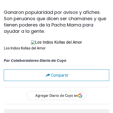
Ganaron popularidad por avisos y afiches.
Son peruanos que dicen ser chamanes y que
tienen poderes de la Pacha Mama para
ayudar a la gente.
Los Indios Kollas del Amor
Por
Colaboradores Diario de Cuyo
Compartir
Agregar Diario de Cuyo en