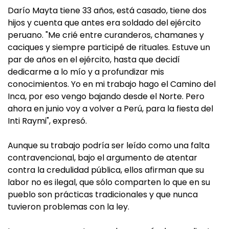
Darío Mayta tiene 33 años, está casado, tiene dos
hijos y cuenta que antes era soldado del ejército
peruano. "Me crié entre curanderos, chamanes y
caciques y siempre participé de rituales. Estuve un
par de años en el ejército, hasta que decidí
dedicarme a lo mío y a profundizar mis
conocimientos. Yo en mi trabajo hago el Camino del
Inca, por eso vengo bajando desde el Norte. Pero
ahora en junio voy a volver a Perú, para la fiesta del
Inti Raymi", expresó.
Aunque su trabajo podría ser leído como una falta
contravencional, bajo el argumento de atentar
contra la credulidad pública, ellos afirman que su
labor no es ilegal, que sólo comparten lo que en su
pueblo son prácticas tradicionales y que nunca
tuvieron problemas con la ley.