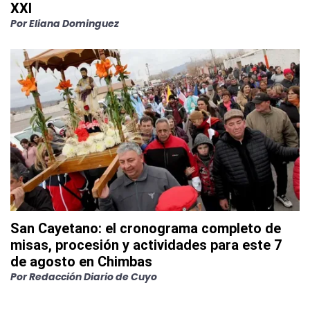
XXI
Por
Eliana Dominguez
San Cayetano: el cronograma completo de
misas, procesión y actividades para este 7
de agosto en Chimbas
Por
Redacción Diario de Cuyo