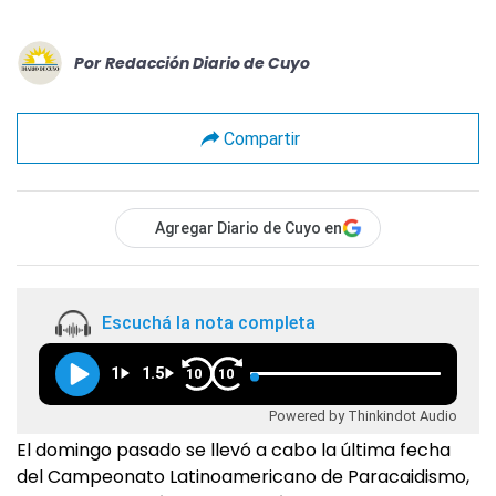
Por
Redacción Diario de Cuyo
Compartir
Agregar Diario de Cuyo en
Escuchá la nota completa
1
1.5
10
10
Powered by Thinkindot Audio
El domingo pasado se llevó a cabo la última fecha
del Campeonato Latinoamericano de Paracaidismo,