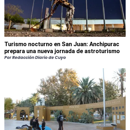
Turismo nocturno en San Juan: Anchipurac
prepara una nueva jornada de astroturismo
Por
Redacción Diario de Cuyo