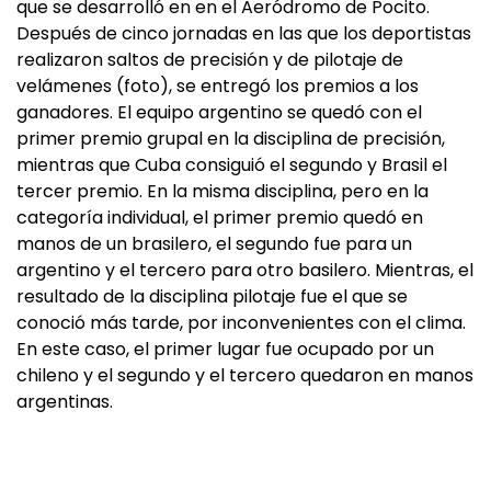
que se desarrolló en en el Aeródromo de Pocito.
Después de cinco jornadas en las que los deportistas
realizaron saltos de precisión y de pilotaje de
velámenes (foto), se entregó los premios a los
ganadores. El equipo argentino se quedó con el
primer premio grupal en la disciplina de precisión,
mientras que Cuba consiguió el segundo y Brasil el
tercer premio. En la misma disciplina, pero en la
categoría individual, el primer premio quedó en
manos de un brasilero, el segundo fue para un
argentino y el tercero para otro basilero. Mientras, el
resultado de la disciplina pilotaje fue el que se
conoció más tarde, por inconvenientes con el clima.
En este caso, el primer lugar fue ocupado por un
chileno y el segundo y el tercero quedaron en manos
argentinas.