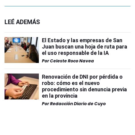
LEÉ ADEMÁS
El Estado y las empresas de San
Juan buscan una hoja de ruta para
el uso responsable de la IA
Por
Celeste Roco Navea
Renovación de DNI por pérdida o
robo: cómo es el nuevo
procedimiento sin denuncia previa
en la provincia
Por
Redacción Diario de Cuyo