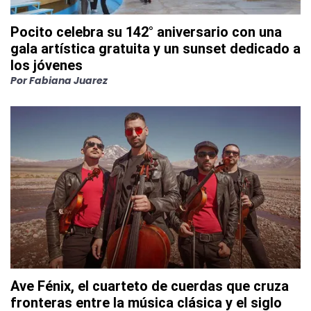
Pocito celebra su 142° aniversario con una
gala artística gratuita y un sunset dedicado a
los jóvenes
Por
Fabiana Juarez
Ave Fénix, el cuarteto de cuerdas que cruza
fronteras entre la música clásica y el siglo