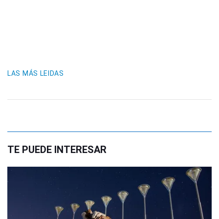
LAS MÁS LEIDAS
TE PUEDE INTERESAR