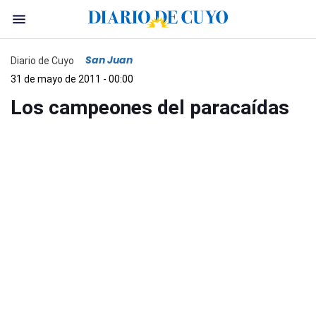
San Juan
Diario de Cuyo
31 de mayo de 2011 - 00:00
Los campeones del paracaídas