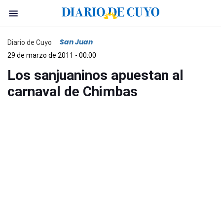
San Juan
Diario de Cuyo
29 de marzo de 2011 - 00:00
Los sanjuaninos apuestan al
carnaval de Chimbas