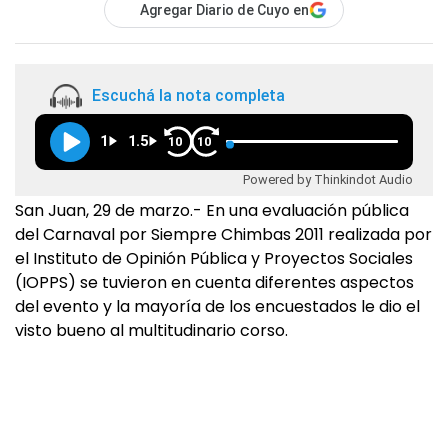
Agregar Diario de Cuyo en
Escuchá la nota completa
1
1.5
10
10
Powered by Thinkindot Audio
San Juan, 29 de marzo.- En una evaluación pública
del Carnaval por Siempre Chimbas 2011 realizada por
el Instituto de Opinión Pública y Proyectos Sociales
(IOPPS) se tuvieron en cuenta diferentes aspectos
del evento y la mayoría de los encuestados le dio el
visto bueno al multitudinario corso.