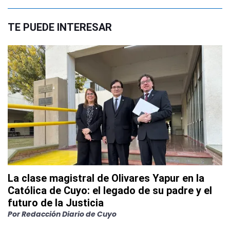
TE PUEDE INTERESAR
La clase magistral de Olivares Yapur en la
Católica de Cuyo: el legado de su padre y el
futuro de la Justicia
Por
Redacción Diario de Cuyo