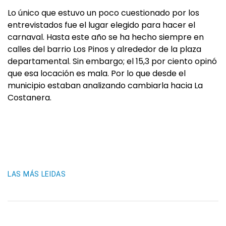
Lo único que estuvo un poco cuestionado por los
entrevistados fue el lugar elegido para hacer el
carnaval. Hasta este año se ha hecho siempre en
calles del barrio Los Pinos y alrededor de la plaza
departamental. Sin embargo; el 15,3 por ciento opinó
que esa locación es mala. Por lo que desde el
municipio estaban analizando cambiarla hacia La
Costanera.
LAS MÁS LEIDAS