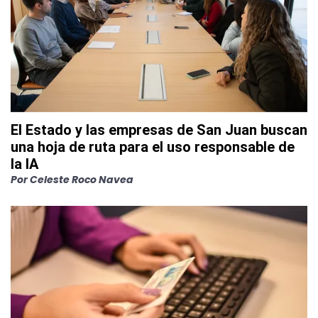
El Estado y las empresas de San Juan buscan
una hoja de ruta para el uso responsable de
la IA
Por
Celeste Roco Navea