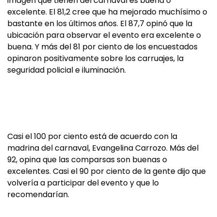
imagen que tienen del carnaval es buena o
excelente. El 81,2 cree que ha mejorado muchísimo o
bastante en los últimos años. El 87,7 opinó que la
ubicación para observar el evento era excelente o
buena. Y más del 81 por ciento de los encuestados
opinaron positivamente sobre los carruajes, la
seguridad policial e iluminación.
Casi el 100 por ciento está de acuerdo con la
madrina del carnaval, Evangelina Carrozo. Más del
92, opina que las comparsas son buenas o
excelentes. Casi el 90 por ciento de la gente dijo que
volvería a participar del evento y que lo
recomendarían.