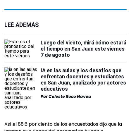
LEÉ ADEMÁS
Luego del viento, mirá cómo estará
el tiempo en San Juan este viernes
7 de agosto
IA en las aulas y los desafíos que
enfrentan docentes y estudiantes
en San Juan, analizado por actores
educativos
Por
Celeste Roco Navea
Así el 88,6 por ciento de los encuestados dijo que la