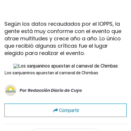
Según los datos recaudados por el IOPPS, la
gente está muy conforme con el evento que
atrae multitudes y crece año a año. Lo único
que recibió algunas críticas fue el lugar
elegido para realizar el evento.
Los sanjuaninos apuestan al carnaval de Chimbas
Por
Redacción Diario de Cuyo
Compartir