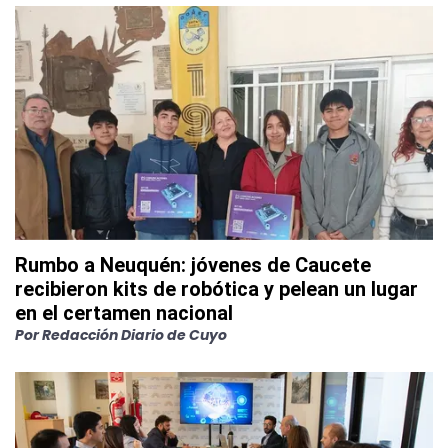
Rumbo a Neuquén: jóvenes de Caucete
recibieron kits de robótica y pelean un lugar
en el certamen nacional
Por
Redacción Diario de Cuyo