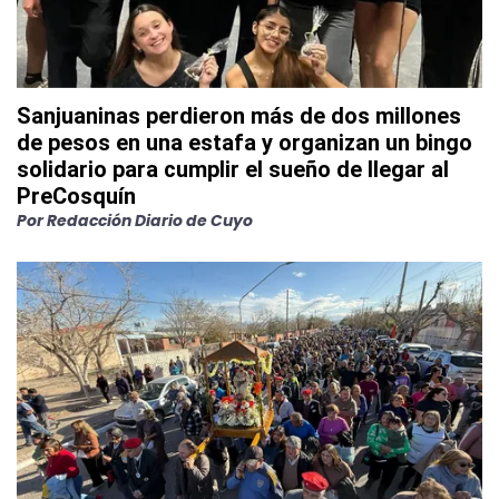
Sanjuaninas perdieron más de dos millones
de pesos en una estafa y organizan un bingo
solidario para cumplir el sueño de llegar al
PreCosquín
Por
Redacción Diario de Cuyo