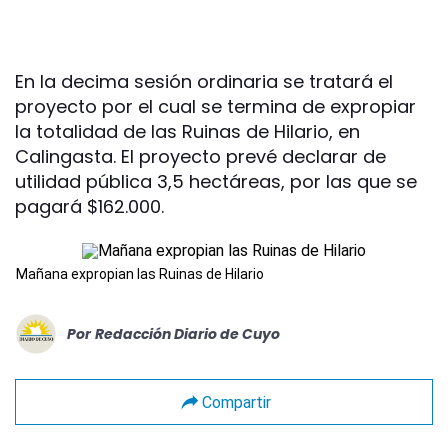
En la decima sesión ordinaria se tratará el
proyecto por el cual se termina de expropiar
la totalidad de las Ruinas de Hilario, en
Calingasta. El proyecto prevé declarar de
utilidad pública 3,5 hectáreas, por las que se
pagará $162.000.
Mañana expropian las Ruinas de Hilario
Por
Redacción Diario de Cuyo
Compartir