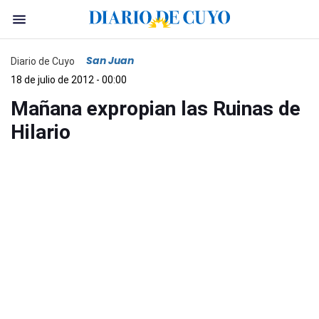
San Juan
Diario de Cuyo
18 de julio de 2012 - 00:00
Mañana expropian las Ruinas de
Hilario