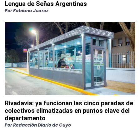
Lengua de Señas Argentinas
Por
Fabiana Juarez
Rivadavia: ya funcionan las cinco paradas de
colectivos climatizadas en puntos clave del
departamento
Por
Redacción Diario de Cuyo