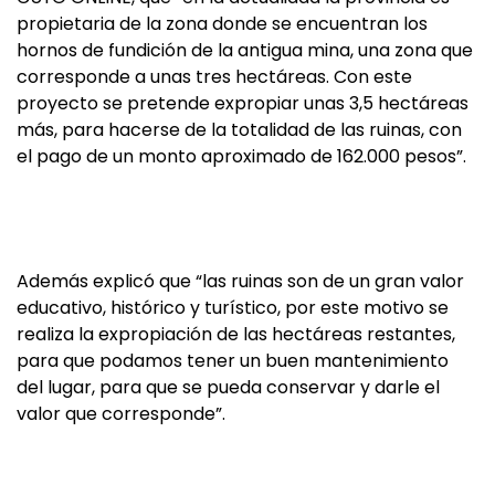
propietaria de la zona donde se encuentran los
hornos de fundición de la antigua mina, una zona que
corresponde a unas tres hectáreas. Con este
proyecto se pretende expropiar unas 3,5 hectáreas
más, para hacerse de la totalidad de las ruinas, con
el pago de un monto aproximado de 162.000 pesos”.
Además explicó que “las ruinas son de un gran valor
educativo, histórico y turístico, por este motivo se
realiza la expropiación de las hectáreas restantes,
para que podamos tener un buen mantenimiento
del lugar, para que se pueda conservar y darle el
valor que corresponde”.