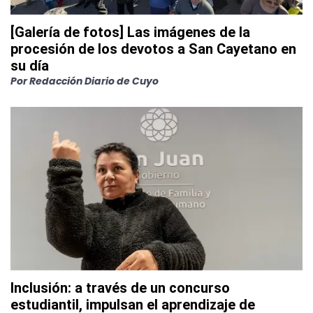
[Galería de fotos] Las imágenes de la
procesión de los devotos a San Cayetano en
su día
Por
Redacción Diario de Cuyo
Inclusión: a través de un concurso
estudiantil, impulsan el aprendizaje de