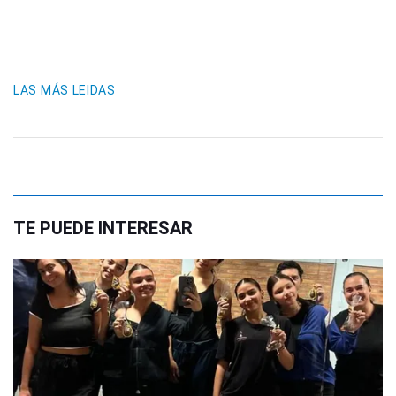
LAS MÁS LEIDAS
TE PUEDE INTERESAR