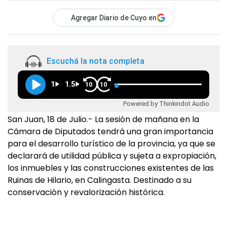
Agregar Diario de Cuyo en
Escuchá la nota completa
1
1.5
10
10
Powered by Thinkindot Audio
San Juan, 18 de Julio.- La sesión de mañana en la
Cámara de Diputados tendrá una gran importancia
para el desarrollo turístico de la provincia, ya que se
declarará de utilidad pública y sujeta a expropiación,
los inmuebles y las construcciones existentes de las
Ruinas de Hilario, en Calingasta. Destinado a su
conservación y revalorización histórica.