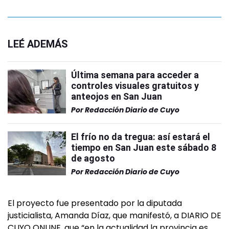
LEÉ ADEMÁS
Última semana para acceder a
controles visuales gratuitos y
anteojos en San Juan
Por
Redacción Diario de Cuyo
El frío no da tregua: así estará el
tiempo en San Juan este sábado 8
de agosto
Por
Redacción Diario de Cuyo
El proyecto fue presentado por la diputada
justicialista, Amanda Díaz, que manifestó, a DIARIO DE
CUYO ONLINE, que “en la actualidad la provincia es